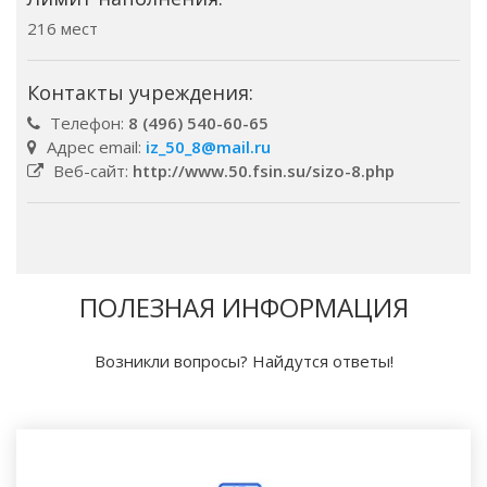
216 мест
Контакты учреждения:
Телефон:
8 (496) 540-60-65
Адрес email:
iz_50_8@mail.ru
Веб-сайт:
http://www.50.fsin.su/sizo-8.php
ПОЛЕЗНАЯ ИНФОРМАЦИЯ
Возникли вопросы? Найдутся ответы!