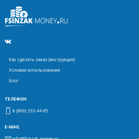
Как сделать заказ (инструкция)
Условия использования
Блог
ТЕЛЕФОН
8 (800) 333-44-85
E-MAIL
info@fsinzak-money.ru