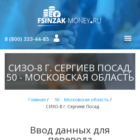
8 (800) 333-44-85
СИЗО-8 Г. СЕРГИЕВ ПОСАД,
50 - МОСКОВСКАЯ ОБЛАСТЬ
/
/
Главная
50 - Московская область
СИЗО-8 г. Сергиев Посад
Ввод данных для
перевода