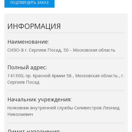
ПОДТВЕРДИТЬ ЗАКАЗ
ИНФОРМАЦИЯ
Наименование:
СИЗО-8 г. Сергиев Посад, 50 - Московская область
Полный адрес:
141300, пр. Красной Армии 58 , Московская область , г.
Сергиев Посад
Начальник учреждения:
полковник внутренней службы Силивестров Леонид
Николаевич
Лимит наполнения: