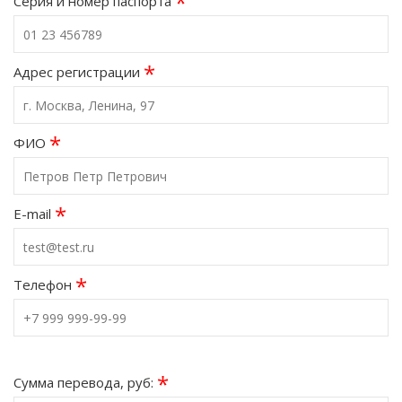
*
Серия и номер паспорта
*
Адрес регистрации
*
ФИО
*
E-mail
*
Телефон
*
Сумма перевода, руб: