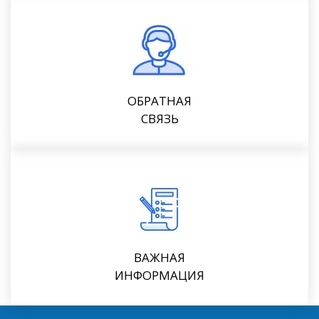
ОБРАТНАЯ
СВЯЗЬ
ВАЖНАЯ
ИНФОРМАЦИЯ