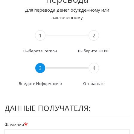
Для перевода денег осужденному или
заключенному
1
2
Выберите Регион
Выберите ФСИН
3
4
Введите Информацию
Отправьте
ДАННЫЕ ПОЛУЧАТЕЛЯ:
*
Фамилия