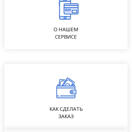
О НАШЕМ
СЕРВИСЕ
КАК СДЕЛАТЬ
ЗАКАЗ