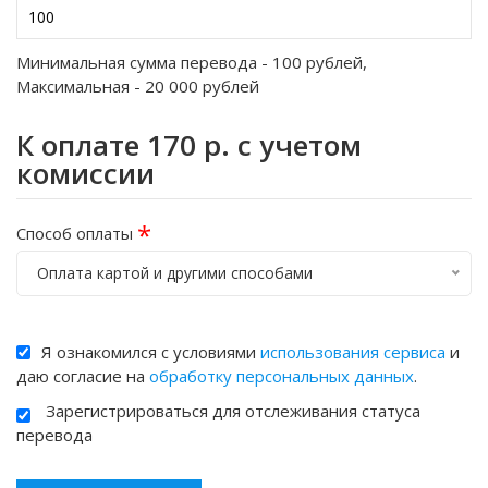
Минимальная сумма перевода -
100
рублей,
Максимальная -
20 000
рублей
К оплате
170
р. с учетом
комиссии
*
Способ оплаты
Оплата картой и другими способами
Я ознакомился с условиями
использования сервиса
и
даю согласие на
обработку персональных данных
.
Зарегистрироваться для отслеживания статуса
перевода