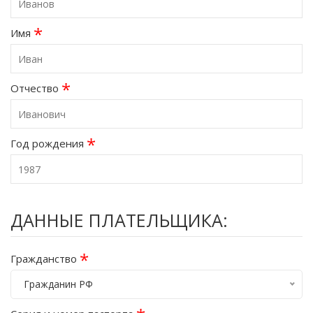
*
Имя
*
Отчество
*
Год рождения
ДАННЫЕ ПЛАТЕЛЬЩИКА:
*
Гражданство
Гражданин РФ