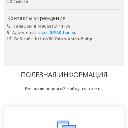
502 места
Контакты учреждения:
Телефон:
8 (49669) 3-11-78
Адрес email:
sizo -5@50.fsin.su
Веб-сайт:
http://50.fsin.su/sizo-5.php
ПОЛЕЗНАЯ ИНФОРМАЦИЯ
Возникли вопросы? Найдутся ответы!