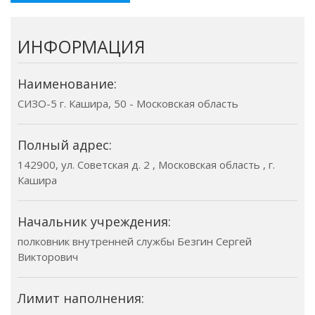
ИНФОРМАЦИЯ
Наименование:
СИЗО-5 г. Кашира, 50 - Московская область
Полный адрес:
142900, ул. Советская д. 2 , Московская область , г.
Кашира
Начальник учреждения:
полковник внутренней службы Безгин Сергей
Викторович
Лимит наполнения: