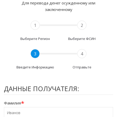
Для перевода денег осужденному или
заключенному
1
2
Выберите Регион
Выберите ФСИН
3
4
Введите Информацию
Отправьте
ДАННЫЕ ПОЛУЧАТЕЛЯ:
*
Фамилия