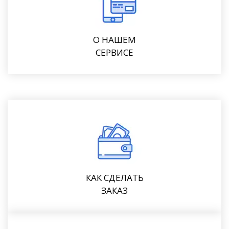
О НАШЕМ
СЕРВИСЕ
КАК СДЕЛАТЬ
ЗАКАЗ