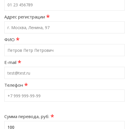
*
Адрес регистрации
*
ФИО
*
E-mail
*
Телефон
*
Сумма перевода, руб: