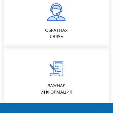
ОБРАТНАЯ
СВЯЗЬ
ВАЖНАЯ
ИНФОРМАЦИЯ