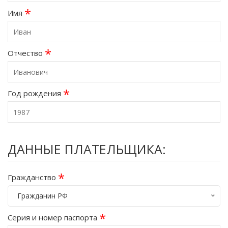
*
Имя
*
Отчество
*
Год рождения
ДАННЫЕ ПЛАТЕЛЬЩИКА:
*
Гражданство
Гражданин РФ
*
Серия и номер паспорта