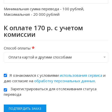
Минимальная сумма перевода -
100
рублей,
Максимальная -
20 000
рублей
К оплате
170
р. с учетом
комиссии
*
Способ оплаты
Оплата картой и другими способами
Я ознакомился с условиями
использования сервиса
и
даю согласие на
обработку персональных данных
.
Зарегистрироваться для отслеживания статуса
перевода
ПОДТВЕРДИТЬ ЗАКАЗ