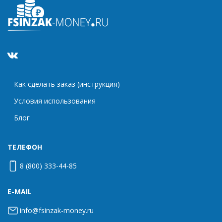
Как сделать заказ (инструкция)
Условия использования
Блог
ТЕЛЕФОН
8 (800) 333-44-85
E-MAIL
info@fsinzak-money.ru