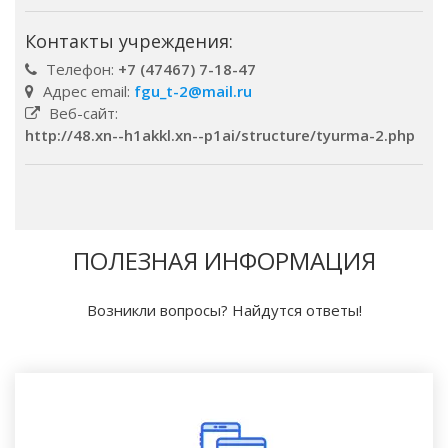
Контакты учреждения:
Телефон:
+7 (47467) 7-18-47
Адрес email:
fgu_t-2@mail.ru
Веб-сайт:
http://48.xn--h1akkl.xn--p1ai/structure/tyurma-2.php
ПОЛЕЗНАЯ ИНФОРМАЦИЯ
Возникли вопросы? Найдутся ответы!