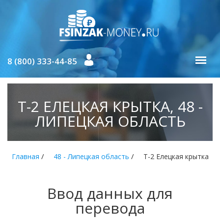
8 (800) 333-44-85
Т-2 ЕЛЕЦКАЯ КРЫТКА, 48 -
ЛИПЕЦКАЯ ОБЛАСТЬ
/
/
Главная
48 - Липецкая область
Т-2 Елецкая крытка
Ввод данных для
перевода