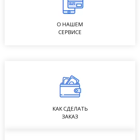
О НАШЕМ
СЕРВИСЕ
КАК СДЕЛАТЬ
ЗАКАЗ