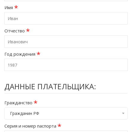
*
Имя
*
Отчество
*
Год рождения
ДАННЫЕ ПЛАТЕЛЬЩИКА:
*
Гражданство
Гражданин РФ
*
Серия и номер паспорта