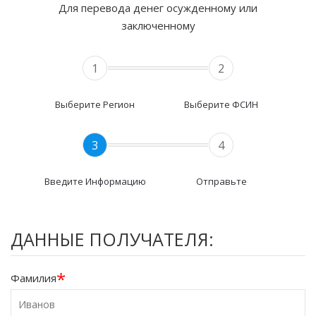
Для перевода денег осужденному или
заключенному
1
2
Выберите Регион
Выберите ФСИН
3
4
Введите Информацию
Отправьте
ДАННЫЕ ПОЛУЧАТЕЛЯ:
*
Фамилия