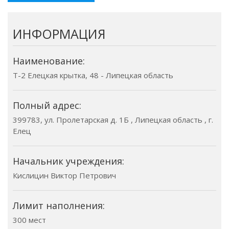
ИНФОРМАЦИЯ
Наименование:
Т-2 Елецкая крытка, 48 - Липецкая область
Полный адрес:
399783, ул. Пролетарская д. 1Б , Липецкая область , г.
Елец
Начальник учреждения:
Кислицин Виктор Петрович
Лимит наполнения:
300 мест