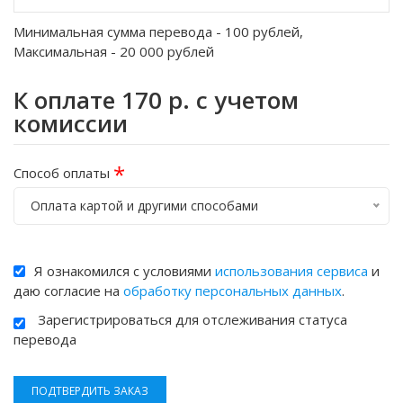
Минимальная сумма перевода -
100
рублей,
Максимальная -
20 000
рублей
К оплате
170
р. с учетом
комиссии
*
Способ оплаты
Оплата картой и другими способами
Я ознакомился с условиями
использования сервиса
и
даю согласие на
обработку персональных данных
.
Зарегистрироваться для отслеживания статуса
перевода
ПОДТВЕРДИТЬ ЗАКАЗ