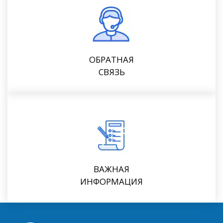
ОБРАТНАЯ
СВЯЗЬ
ВАЖНАЯ
ИНФОРМАЦИЯ