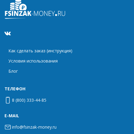
Как сделать заказ (инструкция)
Условия использования
Блог
ТЕЛЕФОН
8 (800) 333-44-85
E-MAIL
info@fsinzak-money.ru