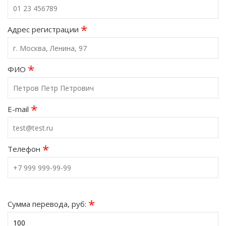
*
Адрес регистрации
*
ФИО
*
E-mail
*
Телефон
*
Сумма перевода, руб: