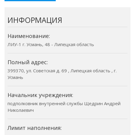
ИНФОРМАЦИЯ
Наименование:
ЛИУ-1 г. Усмань, 48 - Липецкая область
Полный адрес:
399370, ул. Советская д. 69 , Липецкая область , г.
Усмань
Начальник учреждения:
подполковник внутренней службы Щедрин Андрей
Николаевич
Лимит наполнения: