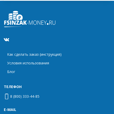
Как сделать заказ (инструкция)
Условия использования
Блог
ТЕЛЕФОН
8 (800) 333-44-85
E-MAIL