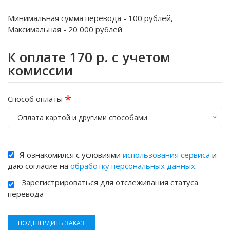
Минимальная сумма перевода -
100
рублей,
Максимальная -
20 000
рублей
К оплате
170
р. с учетом
комиссии
*
Способ оплаты
Оплата картой и другими способами
Я ознакомился с условиями
использования сервиса
и
даю согласие на
обработку персональных данных
.
Зарегистрироваться для отслеживания статуса
перевода
ПОДТВЕРДИТЬ ЗАКАЗ