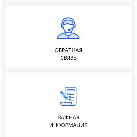
ОБРАТНАЯ
СВЯЗЬ
ВАЖНАЯ
ИНФОРМАЦИЯ