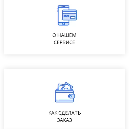
О НАШЕМ
СЕРВИСЕ
КАК СДЕЛАТЬ
ЗАКАЗ