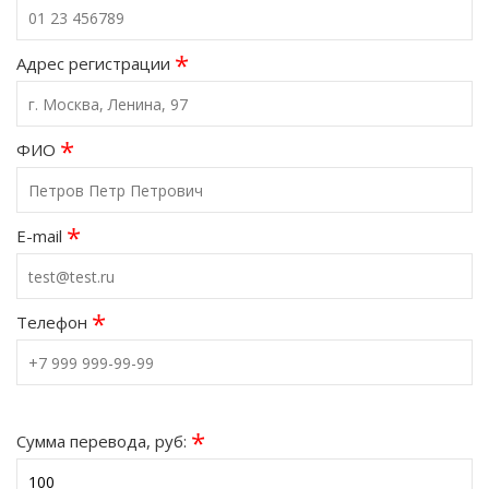
*
Адрес регистрации
*
ФИО
*
E-mail
*
Телефон
*
Сумма перевода, руб: