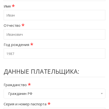
*
Имя
*
Отчество
*
Год рождения
ДАННЫЕ ПЛАТЕЛЬЩИКА:
*
Гражданство
Гражданин РФ
*
Серия и номер паспорта