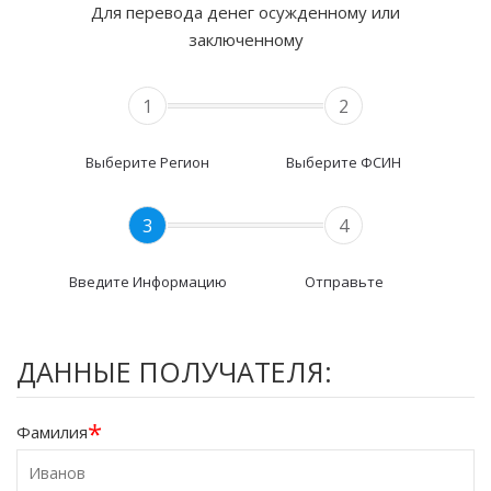
Для перевода денег осужденному или
заключенному
1
2
Выберите Регион
Выберите ФСИН
3
4
Введите Информацию
Отправьте
ДАННЫЕ ПОЛУЧАТЕЛЯ:
*
Фамилия