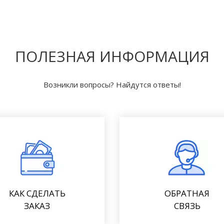
ПОЛЕЗНАЯ ИНФОРМАЦИЯ
Возникли вопросы? Найдутся ответы!
КАК СДЕЛАТЬ
ОБРАТНАЯ
ЗАКАЗ
СВЯЗЬ