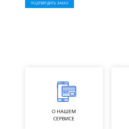
ПОДТВЕРДИТЬ ЗАКАЗ
О НАШЕМ
СЕРВИСЕ