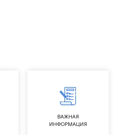
ВАЖНАЯ
ИНФОРМАЦИЯ