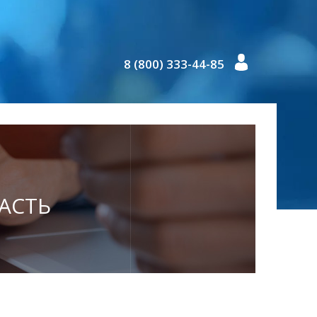
8 (800) 333-44-85
ЛАСТЬ