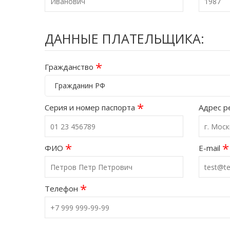
ДАННЫЕ ПЛАТЕЛЬЩИКА:
*
Гражданство
Гражданин РФ
*
Серия и номер паспорта
Адрес р
*
*
ФИО
E-mail
*
Телефон