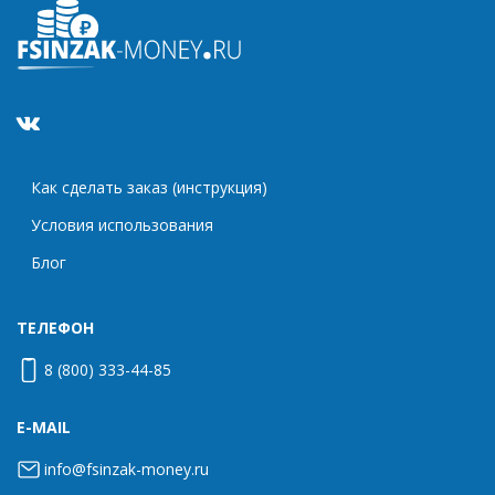
Как сделать заказ (инструкция)
Условия использования
Блог
ТЕЛЕФОН
8 (800) 333-44-85
E-MAIL
info@fsinzak-money.ru