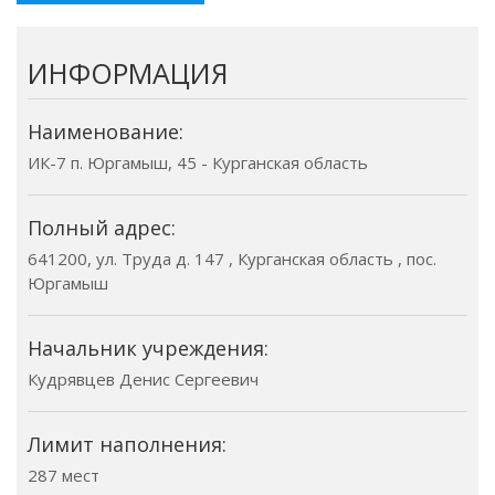
ИНФОРМАЦИЯ
Наименование:
ИК-7 п. Юргамыш, 45 - Курганская область
Полный адрес:
641200, ул. Труда д. 147 , Курганская область , пос.
Юргамыш
Начальник учреждения:
Кудрявцев Денис Сергеевич
Лимит наполнения:
287 мест