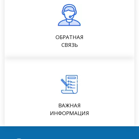
ОБРАТНАЯ
СВЯЗЬ
ВАЖНАЯ
ИНФОРМАЦИЯ