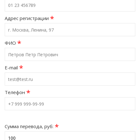
*
Адрес регистрации
*
ФИО
*
E-mail
*
Телефон
*
Сумма перевода, руб: