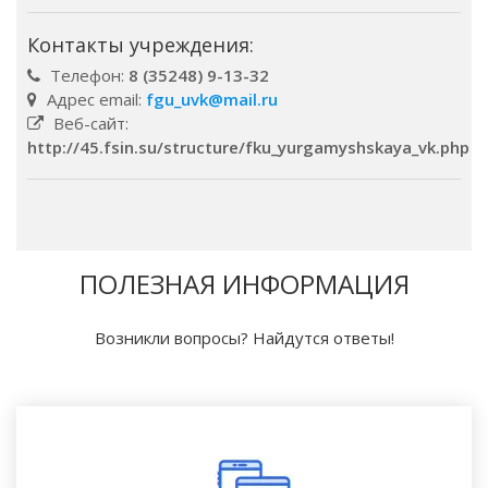
Контакты учреждения:
Телефон:
8 (35248) 9-13-32
Адрес email:
fgu_uvk@mail.ru
Веб-сайт:
http://45.fsin.su/structure/fku_yurgamyshskaya_vk.php
ПОЛЕЗНАЯ ИНФОРМАЦИЯ
Возникли вопросы? Найдутся ответы!