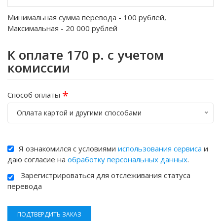
Минимальная сумма перевода -
100
рублей,
Максимальная -
20 000
рублей
К оплате
170
р. с учетом
комиссии
*
Способ оплаты
Оплата картой и другими способами
Я ознакомился с условиями
использования сервиса
и
даю согласие на
обработку персональных данных
.
Зарегистрироваться для отслеживания статуса
перевода
ПОДТВЕРДИТЬ ЗАКАЗ