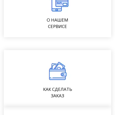
О НАШЕМ
СЕРВИСЕ
КАК СДЕЛАТЬ
ЗАКАЗ