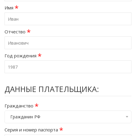
*
Имя
*
Отчество
*
Год рождения
ДАННЫЕ ПЛАТЕЛЬЩИКА:
*
Гражданство
Гражданин РФ
*
Серия и номер паспорта