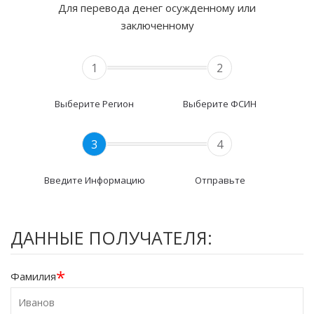
Для перевода денег осужденному или
заключенному
1
2
Выберите Регион
Выберите ФСИН
3
4
Введите Информацию
Отправьте
ДАННЫЕ ПОЛУЧАТЕЛЯ:
*
Фамилия