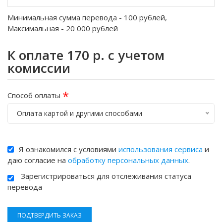
Минимальная сумма перевода -
100
рублей,
Максимальная -
20 000
рублей
К оплате
170
р. с учетом
комиссии
*
Способ оплаты
Оплата картой и другими способами
Я ознакомился с условиями
использования сервиса
и
даю согласие на
обработку персональных данных
.
Зарегистрироваться для отслеживания статуса
перевода
ПОДТВЕРДИТЬ ЗАКАЗ