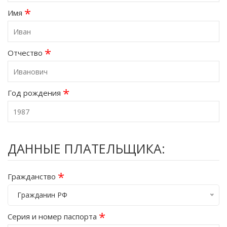
*
Имя
*
Отчество
*
Год рождения
ДАННЫЕ ПЛАТЕЛЬЩИКА:
*
Гражданство
Гражданин РФ
*
Серия и номер паспорта