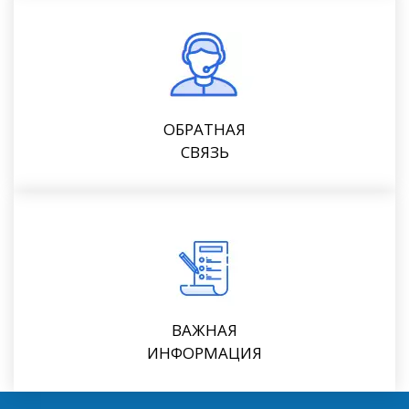
ОБРАТНАЯ
СВЯЗЬ
ВАЖНАЯ
ИНФОРМАЦИЯ