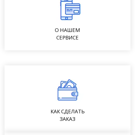
О НАШЕМ
СЕРВИСЕ
КАК СДЕЛАТЬ
ЗАКАЗ