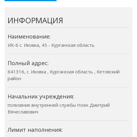
ИНФОРМАЦИЯ
Наименование:
ИК-6 с. Иковка, 45 - Курганская область
Полный адрес:
641316, с. Иковка , Курганская область , Кетовский
район
Начальник учреждения:
полковник внутренней службы Ноек Дмитрий
Вячеславович
Лимит наполнения: