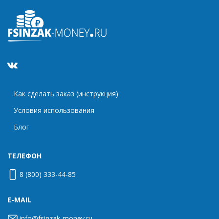
Как сделать заказ (инструкция)
Условия использования
Блог
ТЕЛЕФОН
8 (800) 333-44-85
E-MAIL
info@fsinzak-money.ru