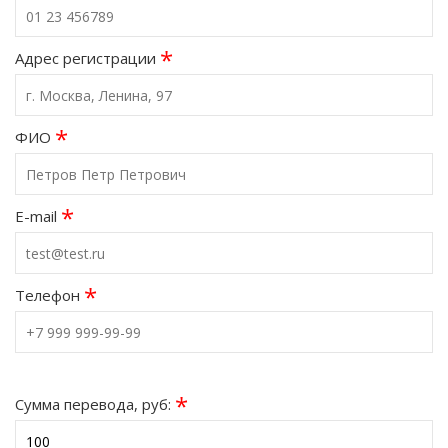
*
Адрес регистрации
*
ФИО
*
E-mail
*
Телефон
*
Сумма перевода, руб: