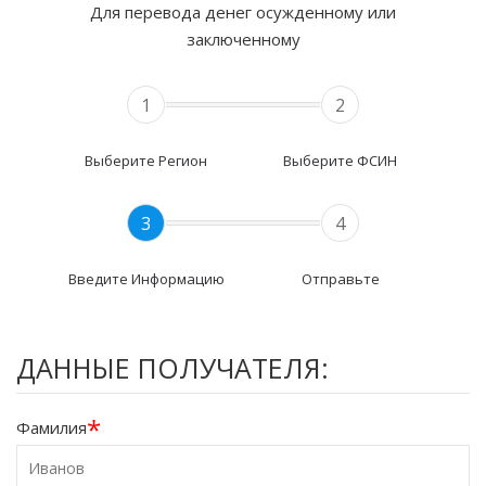
Для перевода денег осужденному или
заключенному
1
2
Выберите Регион
Выберите ФСИН
3
4
Введите Информацию
Отправьте
ДАННЫЕ ПОЛУЧАТЕЛЯ:
*
Фамилия