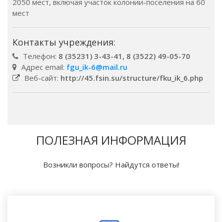
2050 мест, включая участок колонии-поселения на 60
мест
Контакты учреждения:
Телефон:
8 (35231) 3-43-41, 8 (3522) 49-05-70
Адрес email:
fgu_ik-6@mail.ru
Веб-сайт:
http://45.fsin.su/structure/fku_ik_6.php
ПОЛЕЗНАЯ ИНФОРМАЦИЯ
Возникли вопросы? Найдутся ответы!