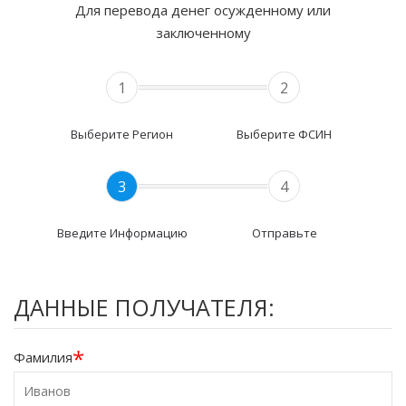
Для перевода денег осужденному или
заключенному
1
2
Выберите Регион
Выберите ФСИН
3
4
Введите Информацию
Отправьте
ДАННЫЕ ПОЛУЧАТЕЛЯ:
*
Фамилия