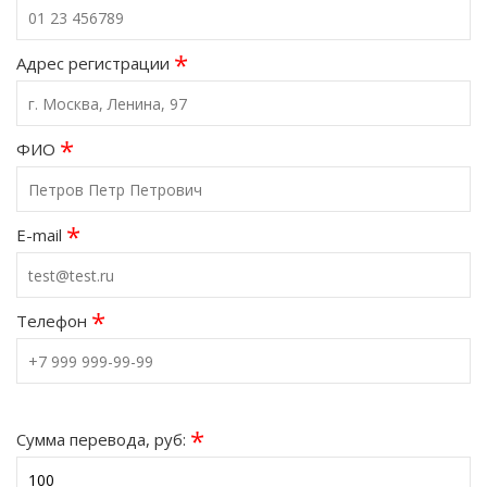
*
Адрес регистрации
*
ФИО
*
E-mail
*
Телефон
*
Сумма перевода, руб: