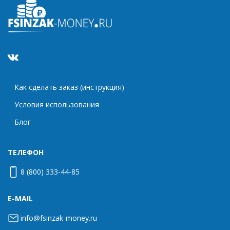
Как сделать заказ (инструкция)
Условия использования
Блог
ТЕЛЕФОН
8 (800) 333-44-85
E-MAIL
info@fsinzak-money.ru