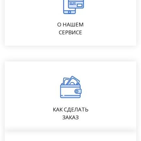
О НАШЕМ
СЕРВИСЕ
КАК СДЕЛАТЬ
ЗАКАЗ