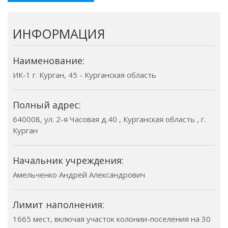
ИНФОРМАЦИЯ
Наименование:
ИК-1 г. Курган, 45 - Курганская область
Полный адрес:
640008, ул. 2-я Часовая д.40 , Курганская область , г.
Курган
Начальник учреждения:
Амельченко Андрей Александрович
Лимит наполнения:
1665 мест, включая участок колонии-поселения на 30