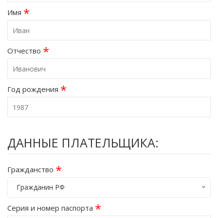
*
Имя
*
Отчество
*
Год рождения
ДАННЫЕ ПЛАТЕЛЬЩИКА:
*
Гражданство
Гражданин РФ
*
Серия и номер паспорта