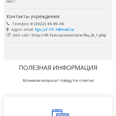
мест
Контакты учреждения:
Телефон:
8 (3522) 44-90-36
Адрес email:
fgu_of-73-1@mail.ru
Веб-сайт:
http://45.fsin.su/structure/fku_ik_1.php
ПОЛЕЗНАЯ ИНФОРМАЦИЯ
Возникли вопросы? Найдутся ответы!