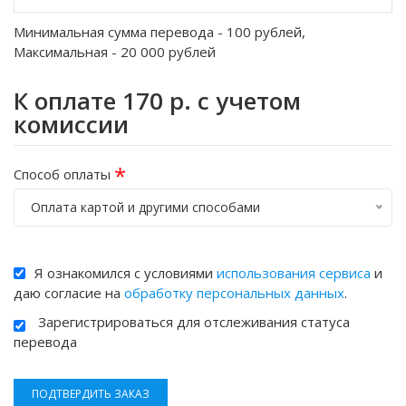
Минимальная сумма перевода -
100
рублей,
Максимальная -
20 000
рублей
К оплате
170
р. с учетом
комиссии
*
Способ оплаты
Оплата картой и другими способами
Я ознакомился с условиями
использования сервиса
и
даю согласие на
обработку персональных данных
.
Зарегистрироваться для отслеживания статуса
перевода
ПОДТВЕРДИТЬ ЗАКАЗ