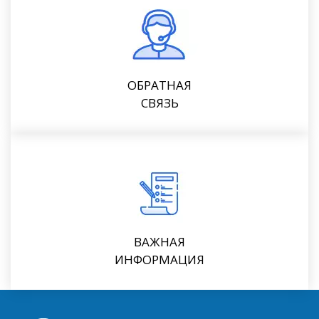
ОБРАТНАЯ
СВЯЗЬ
ВАЖНАЯ
ИНФОРМАЦИЯ