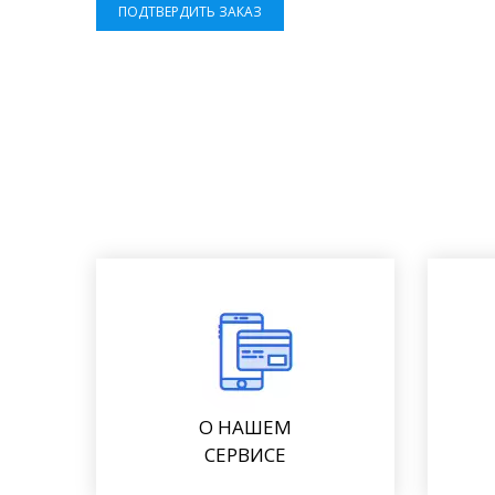
ПОДТВЕРДИТЬ ЗАКАЗ
О НАШЕМ
СЕРВИСЕ