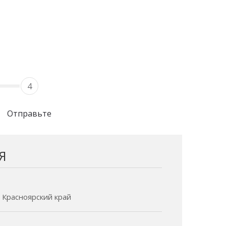
4
Отправьте
Я
- Красноярский край