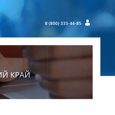
8 (800) 333-44-85
КИЙ КРАЙ