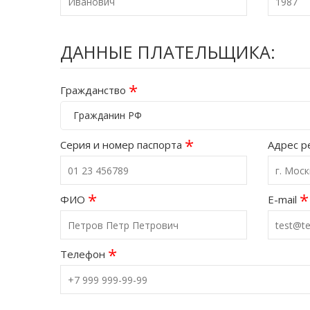
ДАННЫЕ ПЛАТЕЛЬЩИКА:
*
Гражданство
Гражданин РФ
*
Серия и номер паспорта
Адрес р
*
*
ФИО
E-mail
*
Телефон