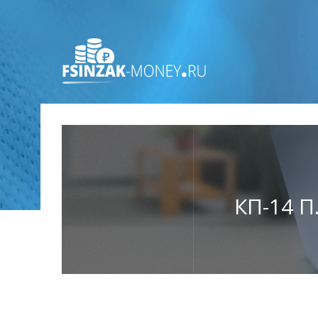
КП-14 П