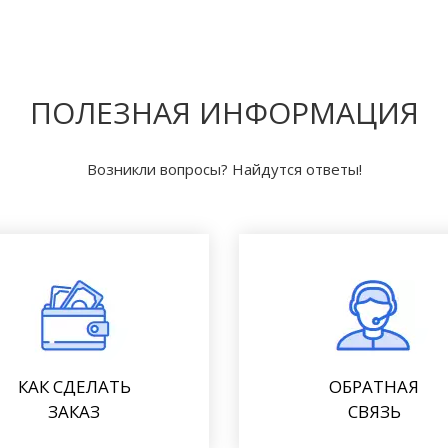
ПОЛЕЗНАЯ ИНФОРМАЦИЯ
Возникли вопросы? Найдутся ответы!
КАК СДЕЛАТЬ
ОБРАТНАЯ
ЗАКАЗ
СВЯЗЬ