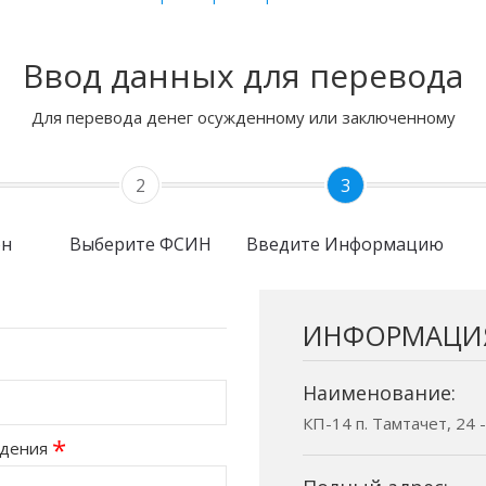
Ввод данных для перевода
Для перевода денег осужденному или заключенному
2
3
он
Выберите ФСИН
Введите Информацию
ИНФОРМАЦИ
Наименование:
КП-14 п. Тамтачет, 24 
*
ждения