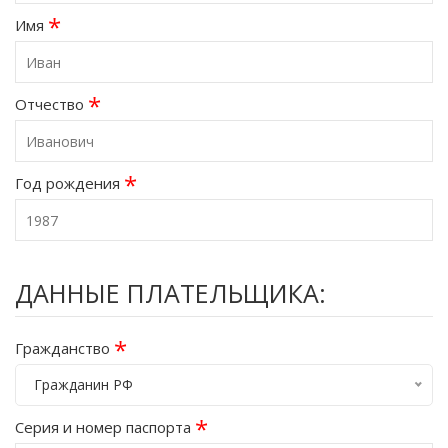
*
Имя
*
Отчество
*
Год рождения
ДАННЫЕ ПЛАТЕЛЬЩИКА:
*
Гражданство
Гражданин РФ
*
Серия и номер паспорта