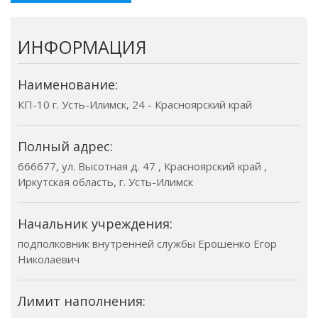
ИНФОРМАЦИЯ
Наименование:
КП-10 г. Усть-Илимск, 24 - Красноярский край
Полный адрес:
666677, ул. Высотная д. 47 , Красноярский край ,
Иркутская область, г. Усть-Илимск
Начальник учреждения:
подполковник внутренней службы Ерошенко Егор
Николаевич
Лимит наполнения: