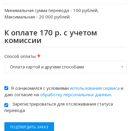
Минимальная сумма перевода -
100
рублей,
Максимальная -
20 000
рублей
К оплате
170
р. с учетом
комиссии
*
Способ оплаты
Оплата картой и другими способами
Я ознакомился с условиями
использования сервиса
и
даю согласие на
обработку персональных данных
.
Зарегистрироваться для отслеживания статуса
перевода
ПОДТВЕРДИТЬ ЗАКАЗ