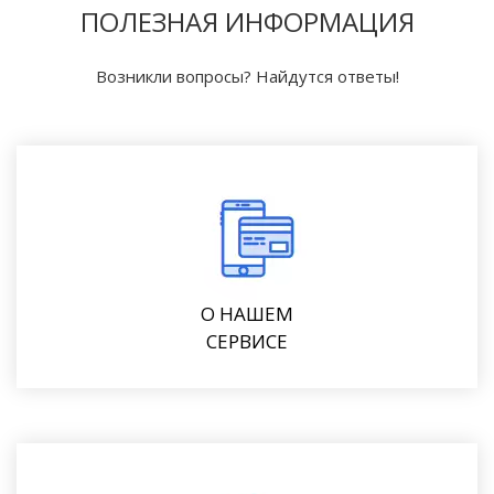
ПОЛЕЗНАЯ ИНФОРМАЦИЯ
Возникли вопросы? Найдутся ответы!
О НАШЕМ
СЕРВИСЕ