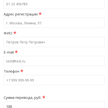
*
Адрес регистрации
*
ФИО
*
E-mail
*
Телефон
*
Сумма перевода, руб: