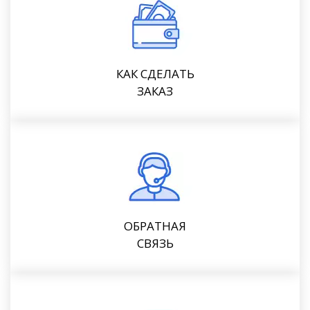
КАК СДЕЛАТЬ
ЗАКАЗ
ОБРАТНАЯ
СВЯЗЬ