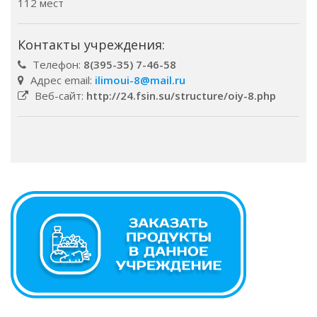
112 мест
Контакты учреждения:
Телефон:
8(395-35) 7-46-58
Адрес email:
ilimoui-8@mail.ru
Веб-сайт:
http://24.fsin.su/structure/oiy-8.php