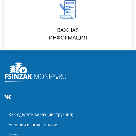
ВАЖНАЯ
ИНФОРМАЦИЯ
Как сделать заказ (инструкция)
Условия использования
Блог