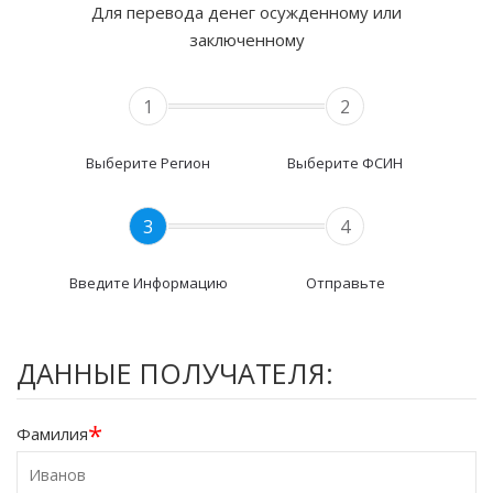
Для перевода денег осужденному или
заключенному
1
2
Выберите Регион
Выберите ФСИН
3
4
Введите Информацию
Отправьте
ДАННЫЕ ПОЛУЧАТЕЛЯ:
*
Фамилия