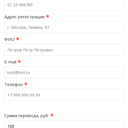
*
Адрес регистрации
*
ФИО
*
E-mail
*
Телефон
*
Сумма перевода, руб: