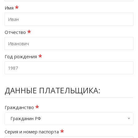
*
Имя
*
Отчество
*
Год рождения
ДАННЫЕ ПЛАТЕЛЬЩИКА:
*
Гражданство
Гражданин РФ
*
Серия и номер паспорта