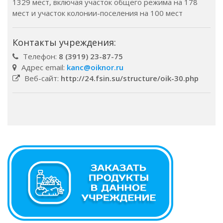
1329 мест, включая участок общего режима на 178
мест и участок колонии-поселения на 100 мест
Контакты учреждения:
Телефон:
8 (3919) 23-87-75
Адрес email:
kanc@oiknor.ru
Веб-сайт:
http://24.fsin.su/structure/oik-30.php