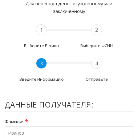
Для перевода денег осужденному или
заключенному
1
2
Выберите Регион
Выберите ФСИН
3
4
Введите Информацию
Отправьте
ДАННЫЕ ПОЛУЧАТЕЛЯ:
*
Фамилия