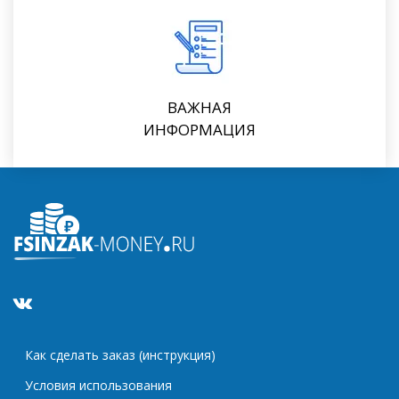
ВАЖНАЯ
ИНФОРМАЦИЯ
Как сделать заказ (инструкция)
Условия использования