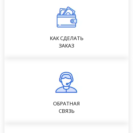
КАК СДЕЛАТЬ
ЗАКАЗ
ОБРАТНАЯ
СВЯЗЬ