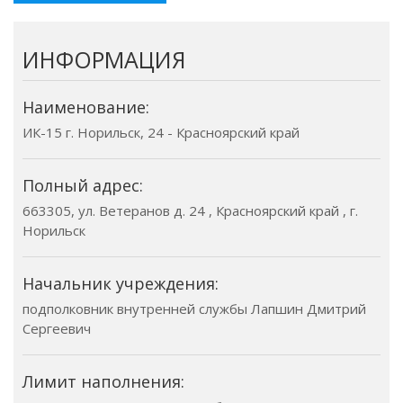
ИНФОРМАЦИЯ
Наименование:
ИК-15 г. Норильск, 24 - Красноярский край
Полный адрес:
663305, ул. Ветеранов д. 24 , Красноярский край , г.
Норильск
Начальник учреждения:
подполковник внутренней службы Лапшин Дмитрий
Сергеевич
Лимит наполнения: