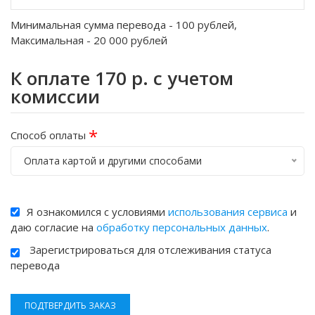
Минимальная сумма перевода -
100
рублей,
Максимальная -
20 000
рублей
К оплате
170
р. с учетом
комиссии
*
Способ оплаты
Оплата картой и другими способами
Я ознакомился с условиями
использования сервиса
и
даю согласие на
обработку персональных данных
.
Зарегистрироваться для отслеживания статуса
перевода
ПОДТВЕРДИТЬ ЗАКАЗ