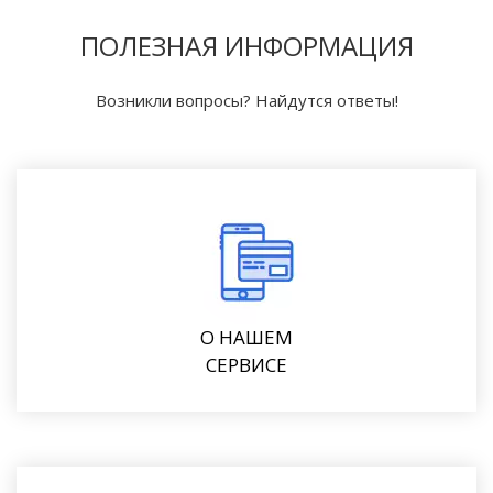
ПОЛЕЗНАЯ ИНФОРМАЦИЯ
Возникли вопросы? Найдутся ответы!
О НАШЕМ
СЕРВИСЕ