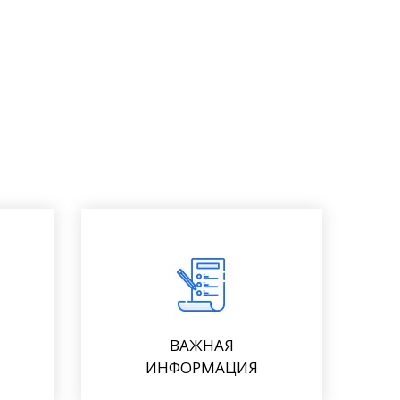
ВАЖНАЯ
ИНФОРМАЦИЯ