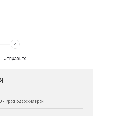
4
Отправьте
Я
3 - Краснодарский край