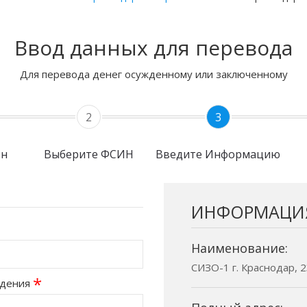
Ввод данных для перевода
Для перевода денег осужденному или заключенному
2
3
он
Выберите ФСИН
Введите Информацию
ИНФОРМАЦИ
Наименование:
СИЗО-1 г. Краснодар, 2
*
ждения