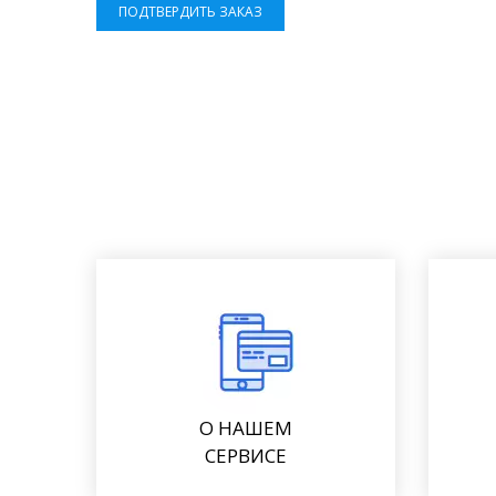
ПОДТВЕРДИТЬ ЗАКАЗ
О НАШЕМ
СЕРВИСЕ