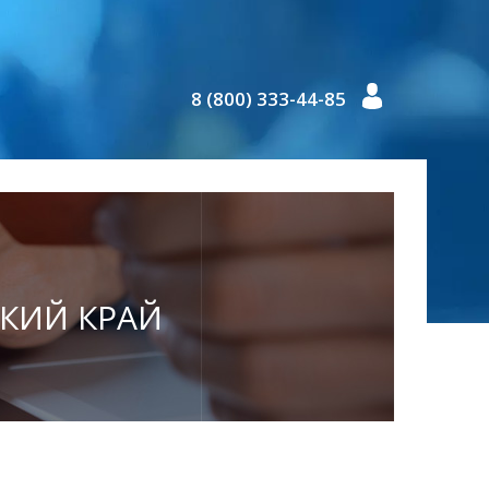
8 (800) 333-44-85
СКИЙ КРАЙ