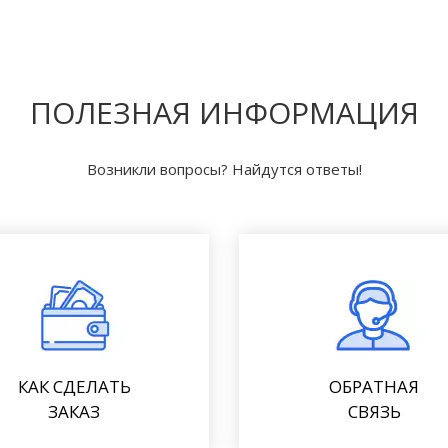
ПОЛЕЗНАЯ ИНФОРМАЦИЯ
Возникли вопросы? Найдутся ответы!
КАК СДЕЛАТЬ
ОБРАТНАЯ
ЗАКАЗ
СВЯЗЬ