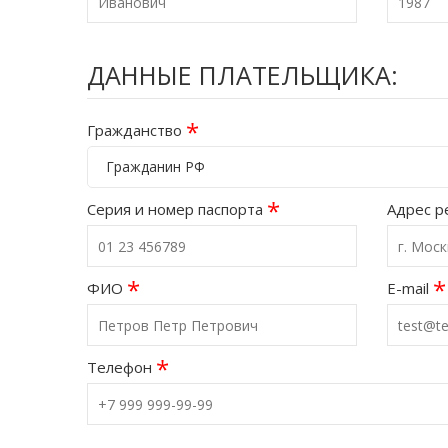
ДАННЫЕ ПЛАТЕЛЬЩИКА:
*
Гражданство
Гражданин РФ
*
Серия и номер паспорта
Адрес р
*
*
ФИО
E-mail
*
Телефон