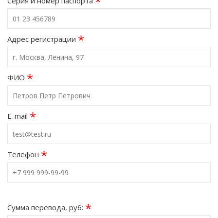
*
Серия и номер паспорта
*
Адрес регистрации
*
ФИО
*
E-mail
*
Телефон
*
Сумма перевода, руб: