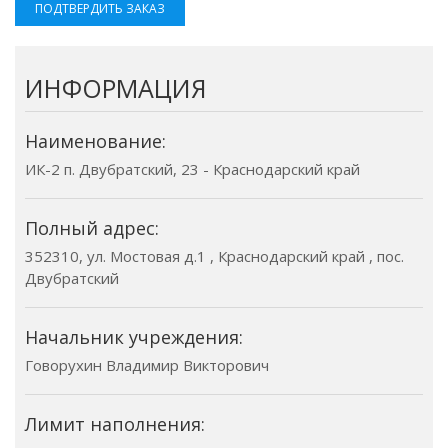
ПОДТВЕРДИТЬ ЗАКАЗ
ИНФОРМАЦИЯ
Наименование:
ИК-2 п. Двубратский, 23 - Краснодарский край
Полный адрес:
352310, ул. Мостовая д.1 , Краснодарский край , пос.
Двубратский
Начальник учреждения:
Говорухин Владимир Викторович
Лимит наполнения: