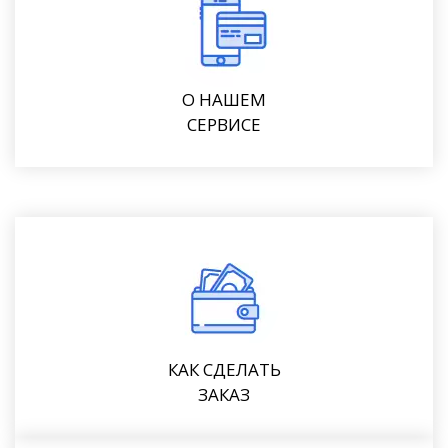
О НАШЕМ
СЕРВИСЕ
КАК СДЕЛАТЬ
ЗАКАЗ