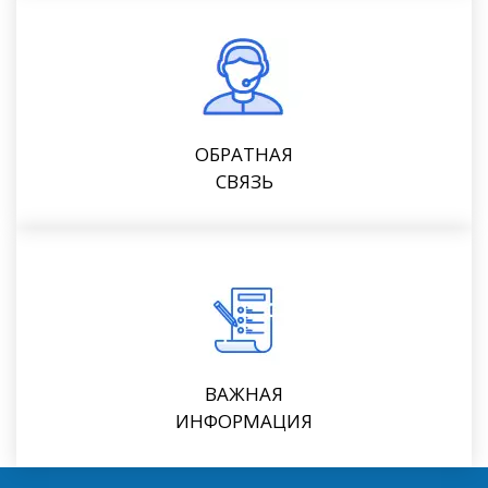
ОБРАТНАЯ
СВЯЗЬ
ВАЖНАЯ
ИНФОРМАЦИЯ