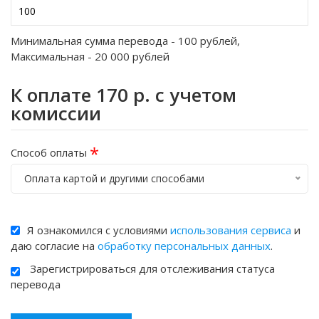
Минимальная сумма перевода -
100
рублей,
Максимальная -
20 000
рублей
К оплате
170
р. с учетом
комиссии
*
Способ оплаты
Оплата картой и другими способами
Я ознакомился с условиями
использования сервиса
и
даю согласие на
обработку персональных данных
.
Зарегистрироваться для отслеживания статуса
перевода