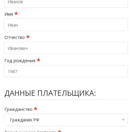
*
Имя
*
Отчество
*
Год рождения
ДАННЫЕ ПЛАТЕЛЬЩИКА:
*
Гражданство
Гражданин РФ