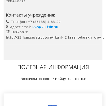
2084 места
Контакты учреждения:
Телефон:
+7 (86135) 4-83-22
Адрес email:
ik-2@23.fsin.su
Веб-сайт:
http://23.fsin.su/structure/fku_ik_2_krasnodarskiy_kray_p
ПОЛЕЗНАЯ ИНФОРМАЦИЯ
Возникли вопросы? Найдутся ответы!