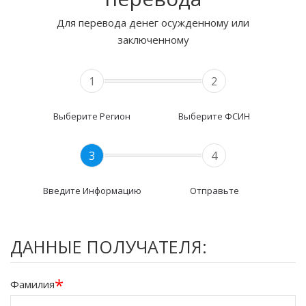
Для перевода денег осужденному или
заключенному
1
2
Выберите Регион
Выберите ФСИН
3
4
Введите Информацию
Отправьте
ДАННЫЕ ПОЛУЧАТЕЛЯ:
*
Фамилия