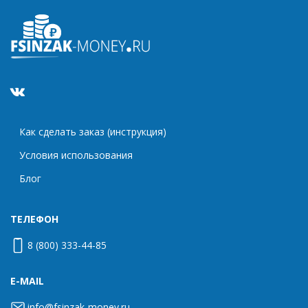
Как сделать заказ (инструкция)
Условия использования
Блог
ТЕЛЕФОН
8 (800) 333-44-85
E-MAIL
info@fsinzak-money.ru