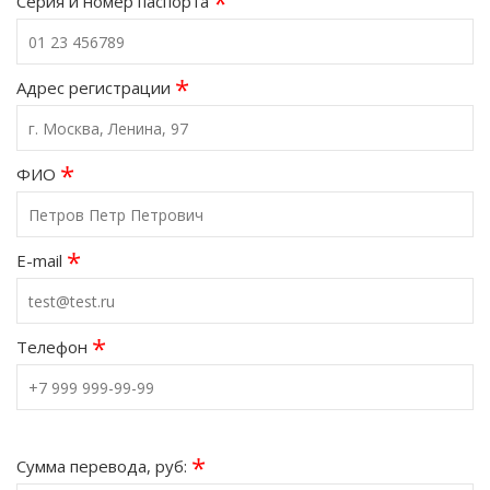
*
Серия и номер паспорта
*
Адрес регистрации
*
ФИО
*
E-mail
*
Телефон
*
Сумма перевода, руб: