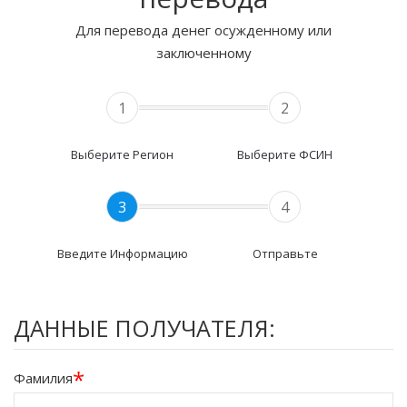
Для перевода денег осужденному или
заключенному
1
2
Выберите Регион
Выберите ФСИН
3
4
Введите Информацию
Отправьте
ДАННЫЕ ПОЛУЧАТЕЛЯ:
*
Фамилия