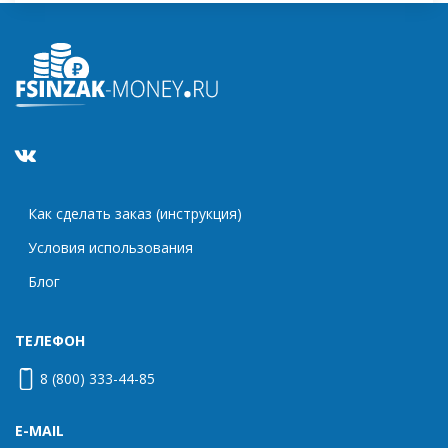
Как сделать заказ (инструкция)
Условия использования
Блог
ТЕЛЕФОН
8 (800) 333-44-85
E-MAIL