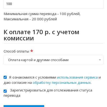
Минимальная сумма перевода -
100
рублей,
Максимальная -
20 000
рублей
К оплате
170
р. с учетом
комиссии
*
Способ оплаты
Оплата картой и другими способами
Я ознакомился с условиями
использования сервиса
и
даю согласие на
обработку персональных данных
.
Зарегистрироваться для отслеживания статуса
перевода