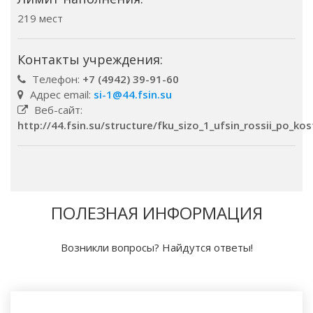
219 мест
Контакты учреждения:
Телефон:
+7 (4942) 39-91-60
Адрес email:
si-1@44.fsin.su
Веб-сайт:
http://44.fsin.su/structure/fku_sizo_1_ufsin_rossii_po_k
ПОЛЕЗНАЯ ИНФОРМАЦИЯ
Возникли вопросы? Найдутся ответы!