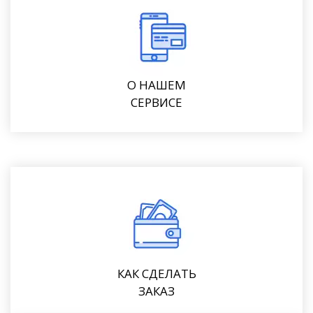
О НАШЕМ
СЕРВИСЕ
КАК СДЕЛАТЬ
ЗАКАЗ