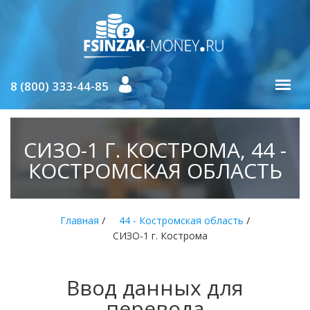
8 (800) 333-44-85
СИЗО-1 Г. КОСТРОМА, 44 -
КОСТРОМСКАЯ ОБЛАСТЬ
/
/
Главная
44 - Костромская область
СИЗО-1 г. Кострома
Ввод данных для
перевода