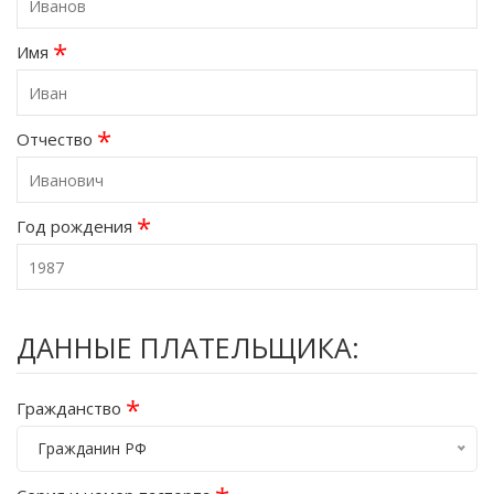
*
Имя
*
Отчество
*
Год рождения
ДАННЫЕ ПЛАТЕЛЬЩИКА:
*
Гражданство
Гражданин РФ