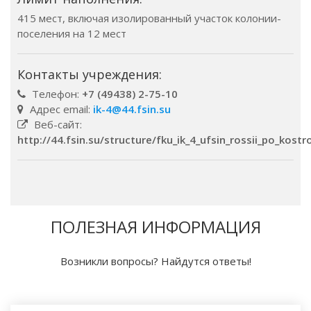
415 мест, включая изолированный участок колонии-
поселения на 12 мест
Контакты учреждения:
Телефон:
+7 (49438) 2-75-10
Адрес email:
ik-4@44.fsin.su
Веб-сайт:
http://44.fsin.su/structure/fku_ik_4_ufsin_rossii_po_kost
ПОЛЕЗНАЯ ИНФОРМАЦИЯ
Возникли вопросы? Найдутся ответы!