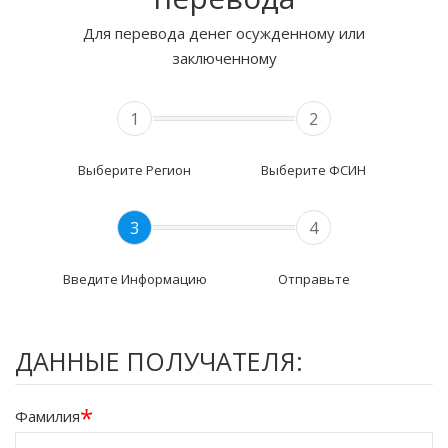
Для перевода денег осужденному или
заключенному
1
2
Выберите Регион
Выберите ФСИН
3
4
Введите Информацию
Отправьте
ДАННЫЕ ПОЛУЧАТЕЛЯ:
*
Фамилия