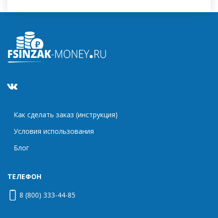
Как сделать заказ (инструкция)
Условия использования
Блог
ТЕЛЕФОН
8 (800) 333-44-85