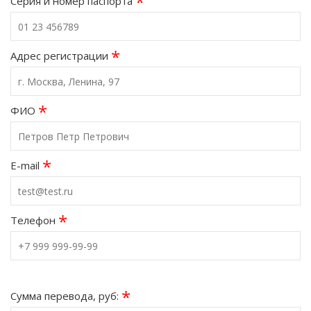
*
Серия и номер паспорта
*
Адрес регистрации
*
ФИО
*
E-mail
*
Телефон
*
Сумма перевода, руб: