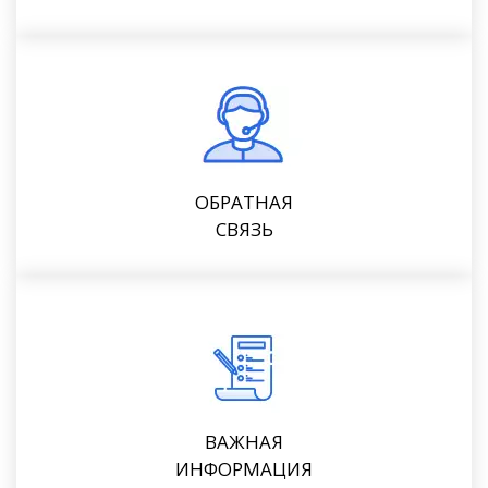
ОБРАТНАЯ
СВЯЗЬ
ВАЖНАЯ
ИНФОРМАЦИЯ