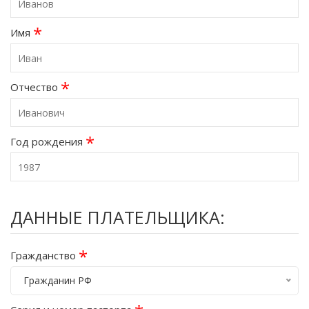
*
Имя
*
Отчество
*
Год рождения
ДАННЫЕ ПЛАТЕЛЬЩИКА:
*
Гражданство
Гражданин РФ