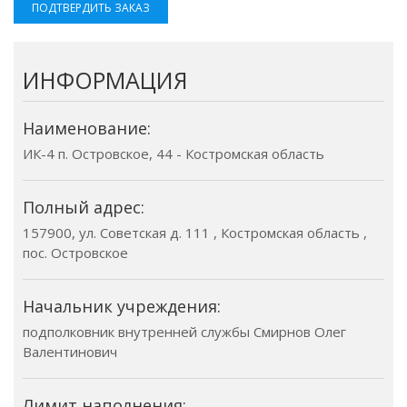
ПОДТВЕРДИТЬ ЗАКАЗ
ИНФОРМАЦИЯ
Наименование:
ИК-4 п. Островское, 44 - Костромская область
Полный адрес:
157900, ул. Советская д. 111 , Костромская область ,
пос. Островское
Начальник учреждения:
подполковник внутренней службы Смирнов Олег
Валентинович
Лимит наполнения: