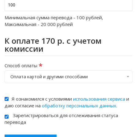
Минимальная сумма перевода -
100
рублей,
Максимальная -
20 000
рублей
К оплате
170
р. с учетом
комиссии
*
Способ оплаты
Оплата картой и другими способами
Я ознакомился с условиями
использования сервиса
и
даю согласие на
обработку персональных данных
.
Зарегистрироваться для отслеживания статуса
перевода