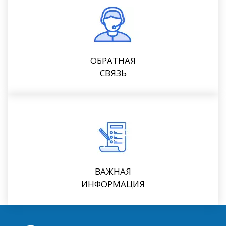
ОБРАТНАЯ
СВЯЗЬ
ВАЖНАЯ
ИНФОРМАЦИЯ