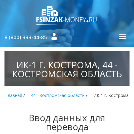
8 (800) 333-44-85
ИК-1 Г. КОСТРОМА, 44 -
КОСТРОМСКАЯ ОБЛАСТЬ
/
/
Главная
44 - Костромская область
ИК-1 г. Кострома
Ввод данных для
перевода