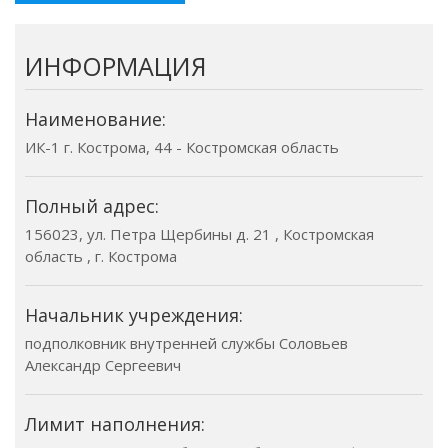
ИНФОРМАЦИЯ
Наименование:
ИК-1 г. Кострома, 44 - Костромская область
Полный адрес:
156023, ул. Петра Щербины д. 21 , Костромская
область , г. Кострома
Начальник учреждения:
подполковник внутренней службы Соловьев
Александр Сергеевич
Лимит наполнения: