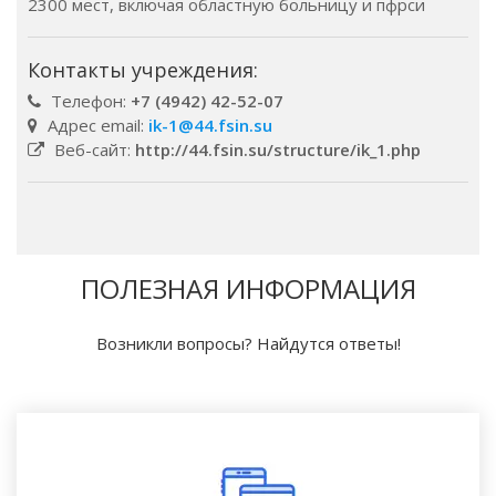
2300 мест, включая областную больницу и пфрси
Контакты учреждения:
Телефон:
+7 (4942) 42-52-07
Адрес email:
ik-1@44.fsin.su
Веб-сайт:
http://44.fsin.su/structure/ik_1.php
ПОЛЕЗНАЯ ИНФОРМАЦИЯ
Возникли вопросы? Найдутся ответы!