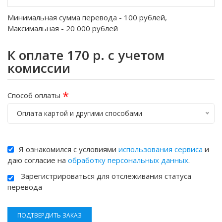
Минимальная сумма перевода -
100
рублей,
Максимальная -
20 000
рублей
К оплате
170
р. с учетом
комиссии
*
Способ оплаты
Оплата картой и другими способами
Я ознакомился с условиями
использования сервиса
и
даю согласие на
обработку персональных данных
.
Зарегистрироваться для отслеживания статуса
перевода
ПОДТВЕРДИТЬ ЗАКАЗ