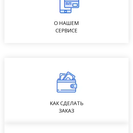
О НАШЕМ
СЕРВИСЕ
КАК СДЕЛАТЬ
ЗАКАЗ