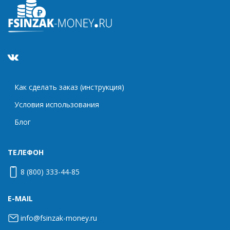
Как сделать заказ (инструкция)
Условия использования
Блог
ТЕЛЕФОН
8 (800) 333-44-85
E-MAIL
info@fsinzak-money.ru