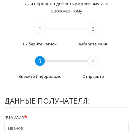
Для перевода денег осужденному или
заключенному
1
2
Выберите Регион
Выберите ФСИН
3
4
Введите Информацию
Отправьте
ДАННЫЕ ПОЛУЧАТЕЛЯ:
*
Фамилия