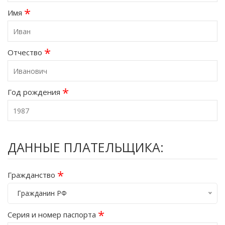
*
Имя
*
Отчество
*
Год рождения
ДАННЫЕ ПЛАТЕЛЬЩИКА:
*
Гражданство
Гражданин РФ
*
Серия и номер паспорта