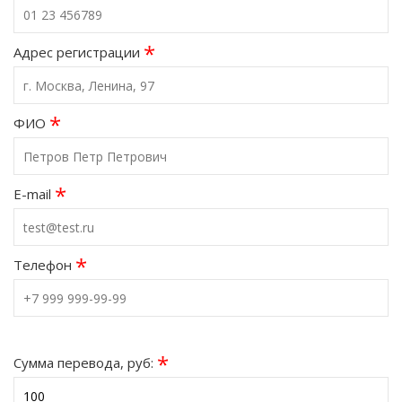
*
Адрес регистрации
*
ФИО
*
E-mail
*
Телефон
*
Сумма перевода, руб: