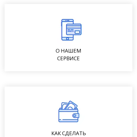
О НАШЕМ
СЕРВИСЕ
КАК СДЕЛАТЬ