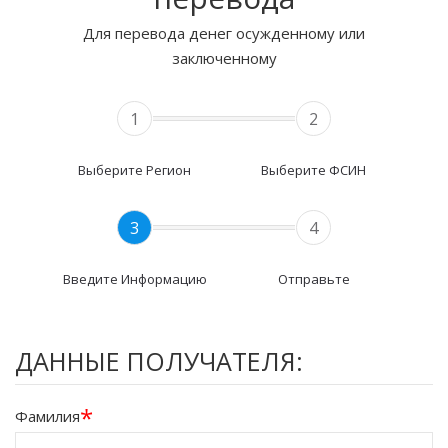
Для перевода денег осужденному или
заключенному
1
2
Выберите Регион
Выберите ФСИН
3
4
Введите Информацию
Отправьте
ДАННЫЕ ПОЛУЧАТЕЛЯ:
*
Фамилия