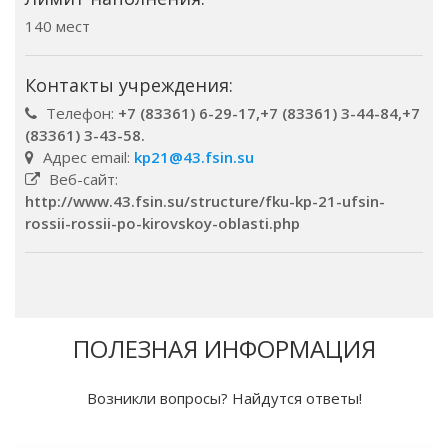
140 мест
Контакты учреждения:
Телефон:
+7 (83361) 6-29-17,+7 (83361) 3-44-84,+7
(83361) 3-43-58.
Адрес email:
kp21@43.fsin.su
Веб-сайт:
http://www.43.fsin.su/structure/fku-kp-21-ufsin-
rossii-rossii-po-kirovskoy-oblasti.php
ПОЛЕЗНАЯ ИНФОРМАЦИЯ
Возникли вопросы? Найдутся ответы!