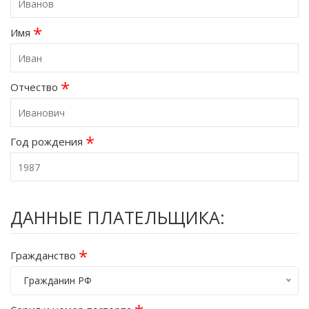
*
Имя
*
Отчество
*
Год рождения
ДАННЫЕ ПЛАТЕЛЬЩИКА:
*
Гражданство
Гражданин РФ