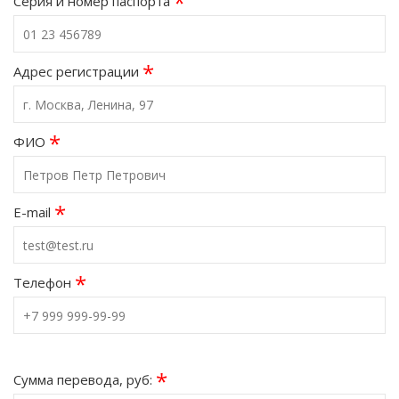
*
Серия и номер паспорта
*
Адрес регистрации
*
ФИО
*
E-mail
*
Телефон
*
Сумма перевода, руб: