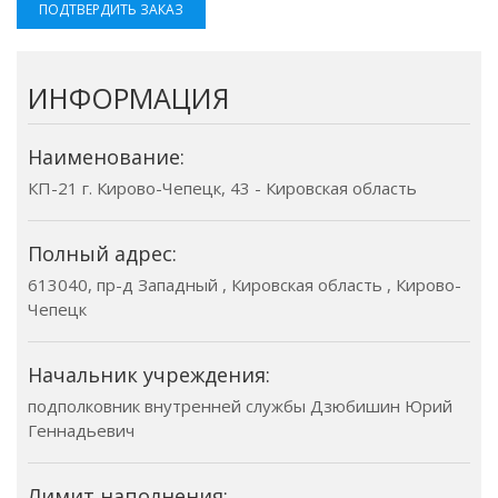
ПОДТВЕРДИТЬ ЗАКАЗ
ИНФОРМАЦИЯ
Наименование:
КП-21 г. Кирово-Чепецк, 43 - Кировская область
Полный адрес:
613040, пр-д Западный , Кировская область , Кирово-
Чепецк
Начальник учреждения:
подполковник внутренней службы Дзюбишин Юрий
Геннадьевич
Лимит наполнения: