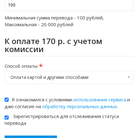
Минимальная сумма перевода -
100
рублей,
Максимальная -
20 000
рублей
К оплате
170
р. с учетом
комиссии
*
Способ оплаты
Оплата картой и другими способами
Я ознакомился с условиями
использования сервиса
и
даю согласие на
обработку персональных данных
.
Зарегистрироваться для отслеживания статуса
перевода