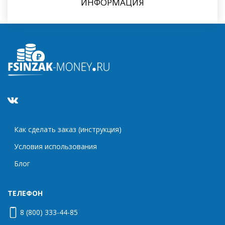
ИНФОРМАЦИЯ
Как сделать заказ (инструкция)
Условия использования
Блог
ТЕЛЕФОН
8 (800) 333-44-85