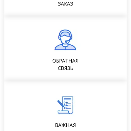
ЗАКАЗ
ОБРАТНАЯ
СВЯЗЬ
ВАЖНАЯ