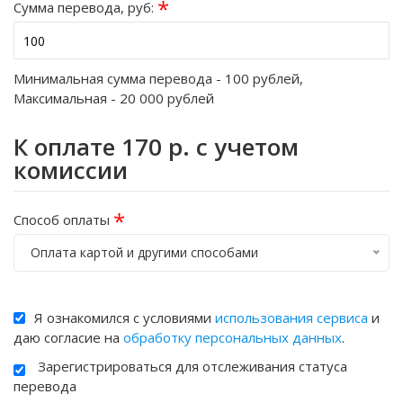
*
Сумма перевода, руб:
Минимальная сумма перевода -
100
рублей,
Максимальная -
20 000
рублей
К оплате
170
р. с учетом
комиссии
*
Способ оплаты
Оплата картой и другими способами
Я ознакомился с условиями
использования сервиса
и
даю согласие на
обработку персональных данных
.
Зарегистрироваться для отслеживания статуса
перевода