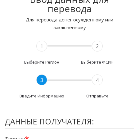
перевода
Для перевода денег осужденному или
заключенному
1
2
Выберите Регион
Выберите ФСИН
3
4
Введите Информацию
Отправьте
ДАННЫЕ ПОЛУЧАТЕЛЯ:
*
Фамилия