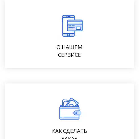
О НАШЕМ
СЕРВИСЕ
КАК СДЕЛАТЬ
ЗАКАЗ