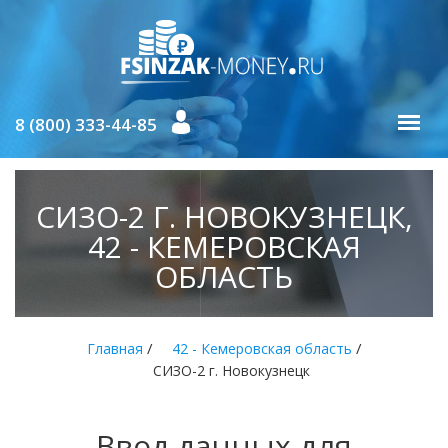
8 (800) 333-44-85
СИЗО-2 Г. НОВОКУЗНЕЦК,
42 - КЕМЕРОВСКАЯ
ОБЛАСТЬ
/
/
Главная
42 - Кемеровская область
СИЗО-2 г. Новокузнецк
Ввод данных для