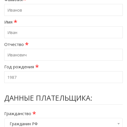
*
Имя
*
Отчество
*
Год рождения
ДАННЫЕ ПЛАТЕЛЬЩИКА:
*
Гражданство
Гражданин РФ