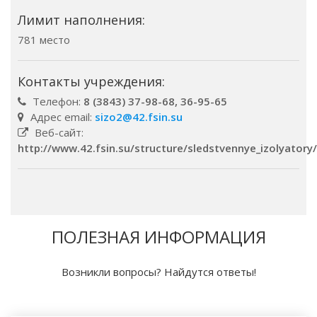
Лимит наполнения:
781 место
Контакты учреждения:
Телефон:
8 (3843) 37-98-68, 36-95-65
Адрес email:
sizo2@42.fsin.su
Веб-сайт:
http://www.42.fsin.su/structure/sledstvennye_izolyatory/
ПОЛЕЗНАЯ ИНФОРМАЦИЯ
Возникли вопросы? Найдутся ответы!