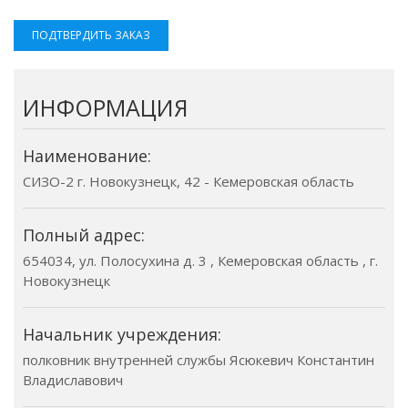
ПОДТВЕРДИТЬ ЗАКАЗ
ИНФОРМАЦИЯ
Наименование:
СИЗО-2 г. Новокузнецк, 42 - Кемеровская область
Полный адрес:
654034, ул. Полосухина д. 3 , Кемеровская область , г.
Новокузнецк
Начальник учреждения:
полковник внутренней службы Ясюкевич Константин
Владиславович