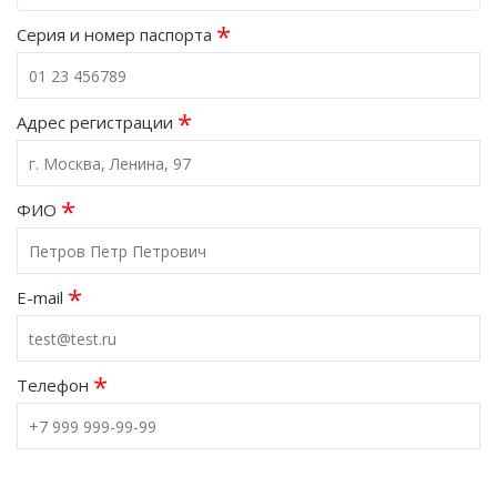
*
Серия и номер паспорта
*
Адрес регистрации
*
ФИО
*
E-mail
*
Телефон