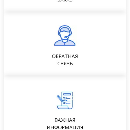
ОБРАТНАЯ
СВЯЗЬ
ВАЖНАЯ
ИНФОРМАЦИЯ