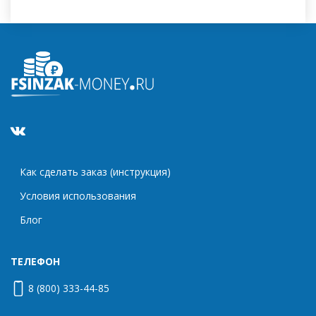
Как сделать заказ (инструкция)
Условия использования
Блог
ТЕЛЕФОН
8 (800) 333-44-85