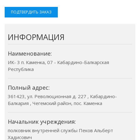
ПОДТВЕРДИТЬ ЗАКАЗ
ИНФОРМАЦИЯ
Наименование:
ИК- 3 п. Каменка, 07 - Кабардино-Балкарская
Республика
Полный адрес:
361423, ул. Революционная д. 227 , Кабардино-
Балкария , Чегемский район, пос. Каменка
Начальник учреждения:
полковник внутренней службы Пеков Альберт
Хадисович