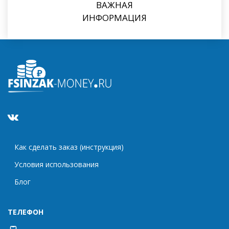
ВАЖНАЯ
ИНФОРМАЦИЯ
Как сделать заказ (инструкция)
Условия использования
Блог
ТЕЛЕФОН