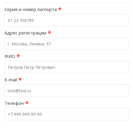
*
Серия и номер паспорта
*
Адрес регистрации
*
ФИО
*
E-mail
*
Телефон