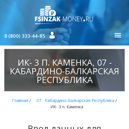
8 (800) 333-44-85
ИК- 3 П. КАМЕНКА, 07 -
КАБАРДИНО-БАЛКАРСКАЯ
РЕСПУБЛИКА
/
/
Главная
07 - Кабардино-Балкарская Республика
ИК- 3 п. Каменка
Ввод данных для