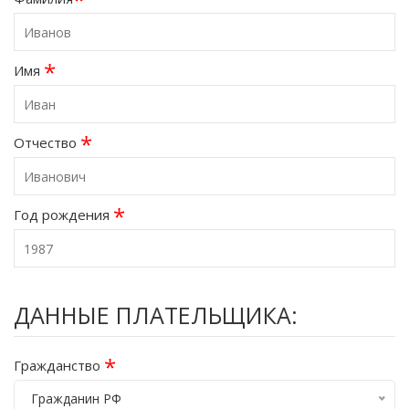
*
Имя
*
Отчество
*
Год рождения
ДАННЫЕ ПЛАТЕЛЬЩИКА:
*
Гражданство
Гражданин РФ