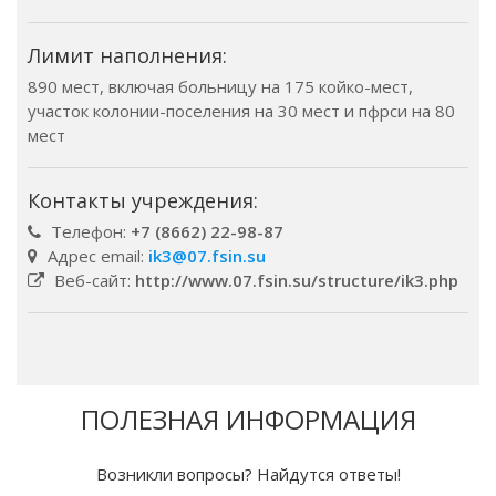
Лимит наполнения:
890 мест, включая больницу на 175 койко-мест,
участок колонии-поселения на 30 мест и пфрси на 80
мест
Контакты учреждения:
Телефон:
+7 (8662) 22-98-87
Адрес email:
ik3@07.fsin.su
Веб-сайт:
http://www.07.fsin.su/structure/ik3.php
ПОЛЕЗНАЯ ИНФОРМАЦИЯ
Возникли вопросы? Найдутся ответы!