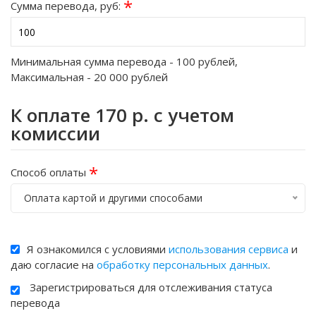
*
Сумма перевода, руб:
Минимальная сумма перевода -
100
рублей,
Максимальная -
20 000
рублей
К оплате
170
р. с учетом
комиссии
*
Способ оплаты
Оплата картой и другими способами
Я ознакомился с условиями
использования сервиса
и
даю согласие на
обработку персональных данных
.
Зарегистрироваться для отслеживания статуса
перевода