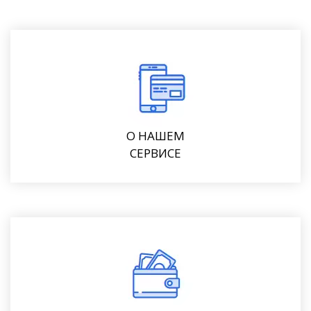
О НАШЕМ
СЕРВИСЕ