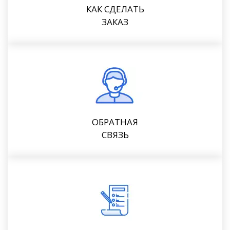
КАК СДЕЛАТЬ
ЗАКАЗ
ОБРАТНАЯ
СВЯЗЬ