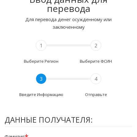
перевода
Для перевода денег осужденному или
заключенному
1
2
Выберите Регион
Выберите ФСИН
3
4
Введите Информацию
Отправьте
ДАННЫЕ ПОЛУЧАТЕЛЯ:
*
Фамилия