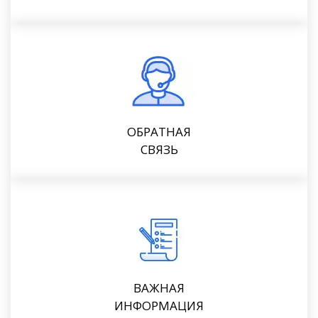
ОБРАТНАЯ
СВЯЗЬ
ВАЖНАЯ
ИНФОРМАЦИЯ