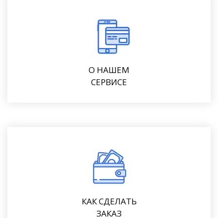
О НАШЕМ
СЕРВИСЕ
КАК СДЕЛАТЬ
ЗАКАЗ