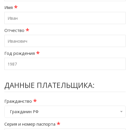
*
Имя
*
Отчество
*
Год рождения
ДАННЫЕ ПЛАТЕЛЬЩИКА:
*
Гражданство
Гражданин РФ
*
Серия и номер паспорта