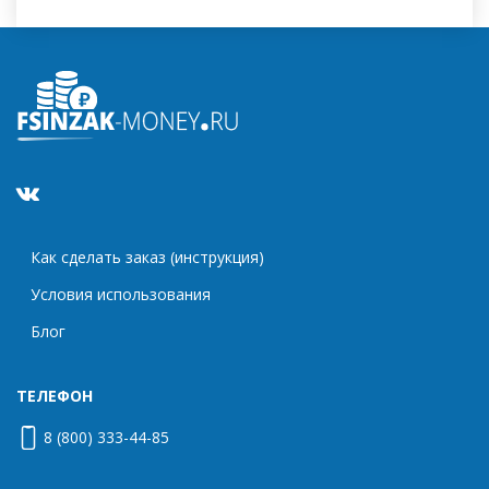
Как сделать заказ (инструкция)
Условия использования
Блог
ТЕЛЕФОН
8 (800) 333-44-85