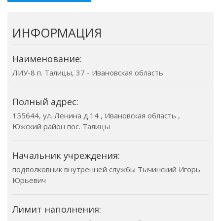
ИНФОРМАЦИЯ
Наименование:
ЛИУ-8 п. Талицы, 37 - Ивановская область
Полный адрес:
155644, ул. Ленина д.14 , Ивановская область ,
Южский район пос. Талицы
Начальник учреждения:
подполковник внутренней службы Тычинский Игорь
Юрьевич
Лимит наполнения: