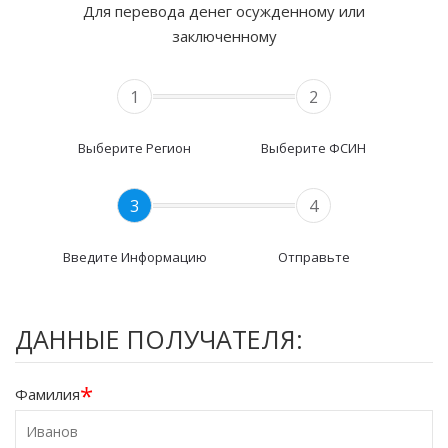
Для перевода денег осужденному или
заключенному
1
2
Выберите Регион
Выберите ФСИН
3
4
Введите Информацию
Отправьте
ДАННЫЕ ПОЛУЧАТЕЛЯ:
*
Фамилия