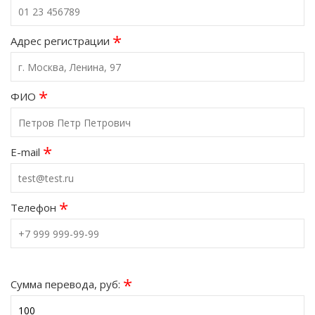
*
Адрес регистрации
*
ФИО
*
E-mail
*
Телефон
*
Сумма перевода, руб: