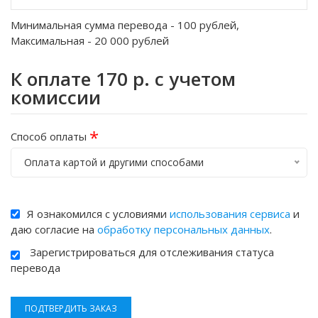
Минимальная сумма перевода -
100
рублей,
Максимальная -
20 000
рублей
К оплате
170
р. с учетом
комиссии
*
Способ оплаты
Оплата картой и другими способами
Я ознакомился с условиями
использования сервиса
и
даю согласие на
обработку персональных данных
.
Зарегистрироваться для отслеживания статуса
перевода
ПОДТВЕРДИТЬ ЗАКАЗ