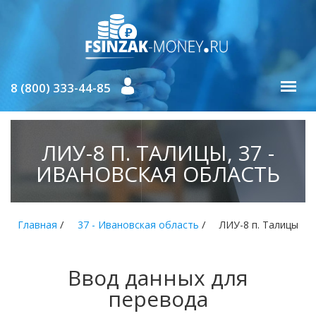
8 (800) 333-44-85
ЛИУ-8 П. ТАЛИЦЫ, 37 -
ИВАНОВСКАЯ ОБЛАСТЬ
/
/
Главная
37 - Ивановская область
ЛИУ-8 п. Талицы
Ввод данных для
перевода