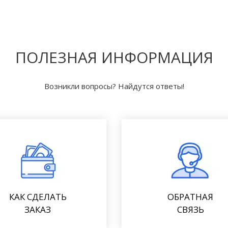
ПОЛЕЗНАЯ ИНФОРМАЦИЯ
Возникли вопросы? Найдутся ответы!
КАК СДЕЛАТЬ
ОБРАТНАЯ
ЗАКАЗ
СВЯЗЬ