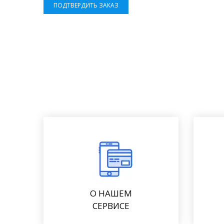
ПОДТВЕРДИТЬ ЗАКАЗ
О НАШЕМ
СЕРВИСЕ