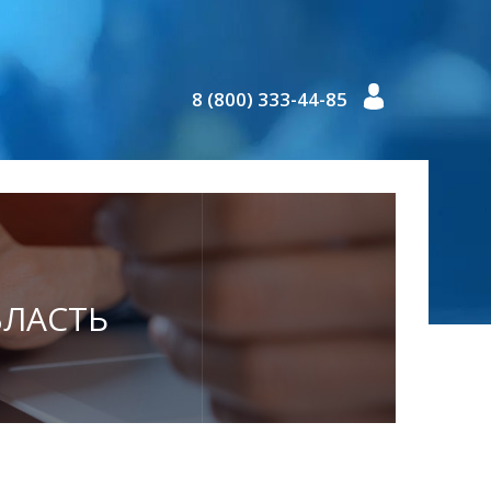
8 (800) 333-44-85
ОБЛАСТЬ