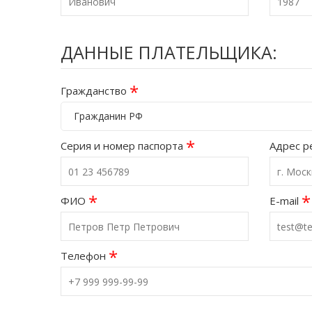
ДАННЫЕ ПЛАТЕЛЬЩИКА:
*
Гражданство
Гражданин РФ
*
Серия и номер паспорта
Адрес р
*
*
ФИО
E-mail
*
Телефон