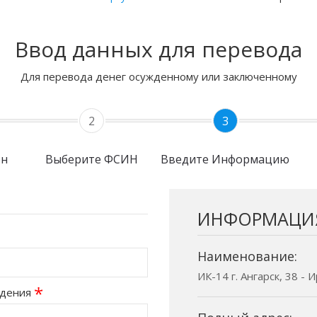
Ввод данных для перевода
Для перевода денег осужденному или заключенному
2
3
он
Выберите ФСИН
Введите Информацию
ИНФОРМАЦИ
Наименование:
ИК-14 г. Ангарск, 38 - 
*
ждения