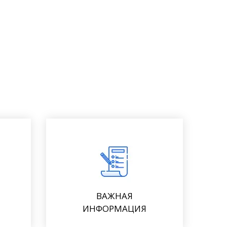
ВАЖНАЯ
ИНФОРМАЦИЯ