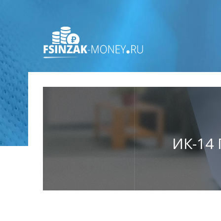
ИК-14 