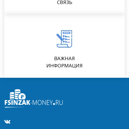
СВЯЗЬ
ВАЖНАЯ
ИНФОРМАЦИЯ