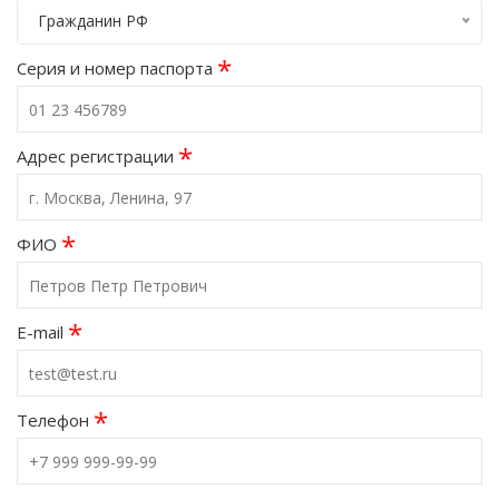
Гражданин РФ
*
Серия и номер паспорта
*
Адрес регистрации
*
ФИО
*
E-mail
*
Телефон