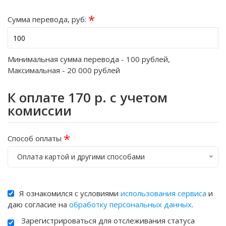
*
Сумма перевода, руб:
Минимальная сумма перевода -
100
рублей,
Максимальная -
20 000
рублей
К оплате
170
р. с учетом
комиссии
*
Способ оплаты
Оплата картой и другими способами
Я ознакомился с условиями
использования сервиса
и
даю согласие на
обработку персональных данных
.
Зарегистрироваться для отслеживания статуса