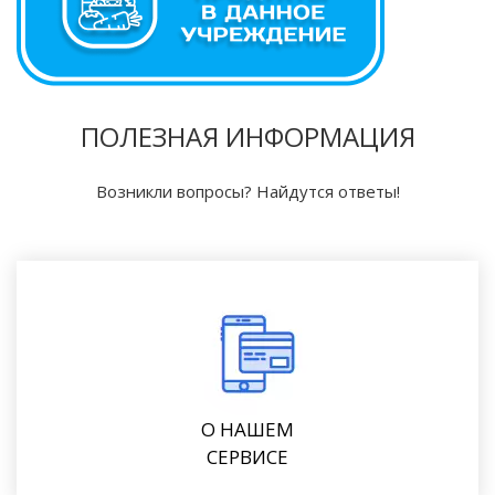
ПОЛЕЗНАЯ ИНФОРМАЦИЯ
Возникли вопросы? Найдутся ответы!
О НАШЕМ
СЕРВИСЕ