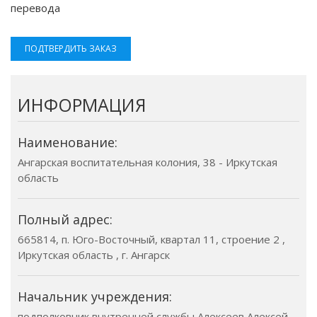
перевода
ПОДТВЕРДИТЬ ЗАКАЗ
ИНФОРМАЦИЯ
Наименование:
Ангарская воспитательная колония, 38 - Иркутская
область
Полный адрес:
665814, п. Юго-Восточный, квартал 11, строение 2 ,
Иркутская область , г. Ангарск
Начальник учреждения:
подполковник внутренней службы Алексеев Алексей