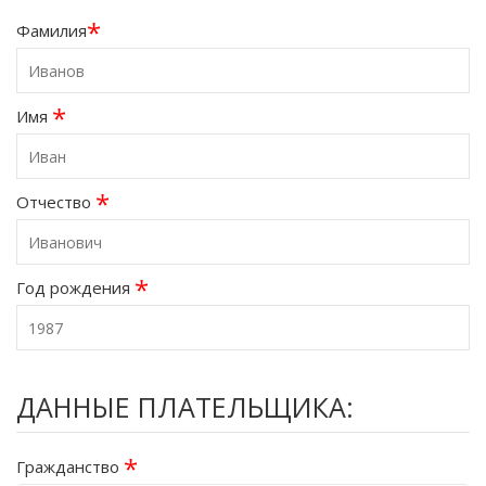
*
Фамилия
*
Имя
*
Отчество
*
Год рождения
ДАННЫЕ ПЛАТЕЛЬЩИКА:
*
Гражданство