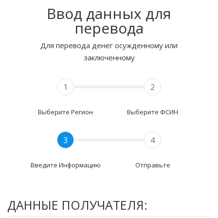
Ввод данных для
перевода
Для перевода денег осужденному или
заключенному
1
2
Выберите Регион
Выберите ФСИН
3
4
Введите Информацию
Отправьте
ДАННЫЕ ПОЛУЧАТЕЛЯ: