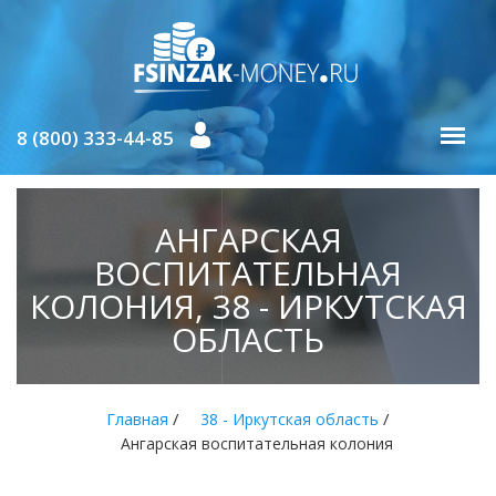
8 (800) 333-44-85
АНГАРСКАЯ
ВОСПИТАТЕЛЬНАЯ
КОЛОНИЯ, 38 - ИРКУТСКАЯ
ОБЛАСТЬ
/
/
Главная
38 - Иркутская область
Ангарская воспитательная колония