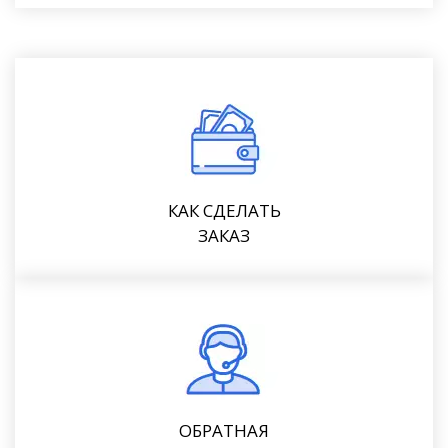
КАК СДЕЛАТЬ
ЗАКАЗ
ОБРАТНАЯ