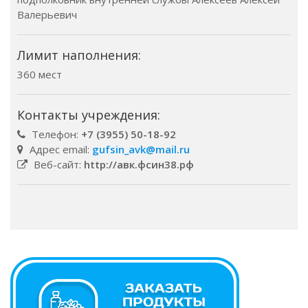
Валерьевич
Лимит наполнения:
360 мест
Контакты учреждения:
Телефон:
+7 (3955) 50-18-92
Адрес email:
gufsin_avk@mail.ru
Веб-сайт:
http://авк.фсин38.рф