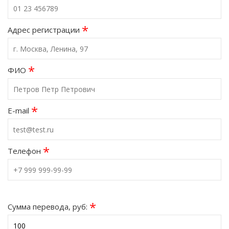
*
Адрес регистрации
*
ФИО
*
E-mail
*
Телефон
*
Сумма перевода, руб: