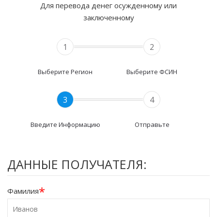
Для перевода денег осужденному или
заключенному
1
2
Выберите Регион
Выберите ФСИН
3
4
Введите Информацию
Отправьте
ДАННЫЕ ПОЛУЧАТЕЛЯ:
*
Фамилия