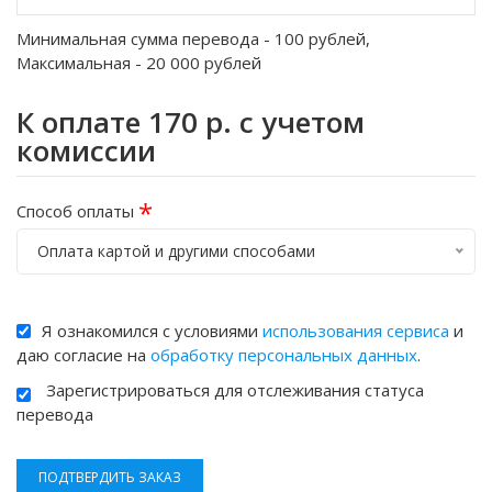
Минимальная сумма перевода -
100
рублей,
Максимальная -
20 000
рублей
К оплате
170
р. с учетом
комиссии
*
Способ оплаты
Оплата картой и другими способами
Я ознакомился с условиями
использования сервиса
и
даю согласие на
обработку персональных данных
.
Зарегистрироваться для отслеживания статуса
перевода
ПОДТВЕРДИТЬ ЗАКАЗ