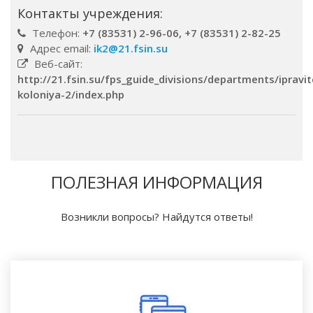
Контакты учреждения:
Телефон:
+7 (83531) 2-96-06, +7 (83531) 2-82-25
Адрес email:
ik2@21.fsin.su
Веб-сайт:
http://21.fsin.su/fps_guide_divisions/departments/ipravi
koloniya-2/index.php
ПОЛЕЗНАЯ ИНФОРМАЦИЯ
Возникли вопросы? Найдутся ответы!