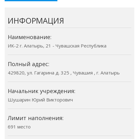
ИНФОРМАЦИЯ
Наименование:
ИК-2 г. Алатырь, 21 - Чувашская Республика
Полный адрес:
429820, ул. Гагарина д. 325 , Чувашия , г. Алатырь
Начальник учреждения:
Шушарин Юрий Викторович
Лимит наполнения:
691 место