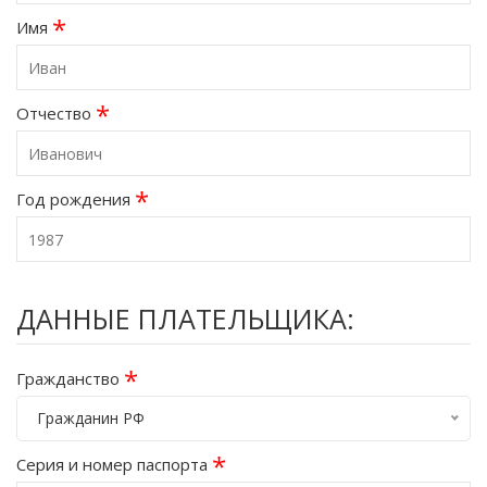
*
Имя
*
Отчество
*
Год рождения
ДАННЫЕ ПЛАТЕЛЬЩИКА:
*
Гражданство
Гражданин РФ
*
Серия и номер паспорта