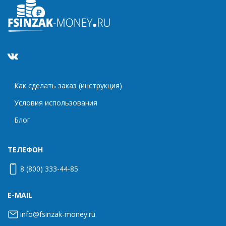
Как сделать заказ (инструкция)
Условия использования
Блог
ТЕЛЕФОН
8 (800) 333-44-85
E-MAIL
info@fsinzak-money.ru