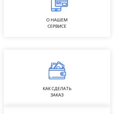
О НАШЕМ
СЕРВИСЕ
КАК СДЕЛАТЬ
ЗАКАЗ