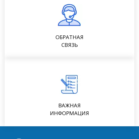
ОБРАТНАЯ
СВЯЗЬ
ВАЖНАЯ
ИНФОРМАЦИЯ