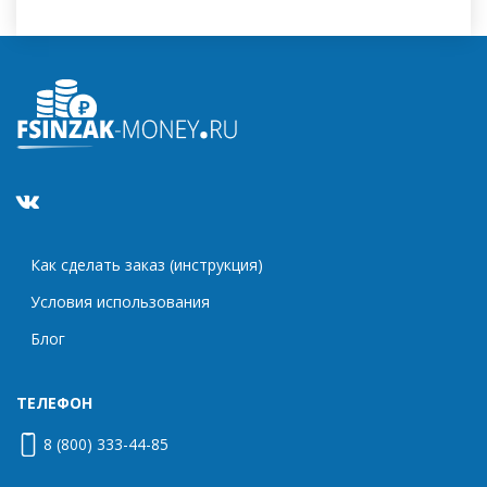
Как сделать заказ (инструкция)
Условия использования
Блог
ТЕЛЕФОН
8 (800) 333-44-85