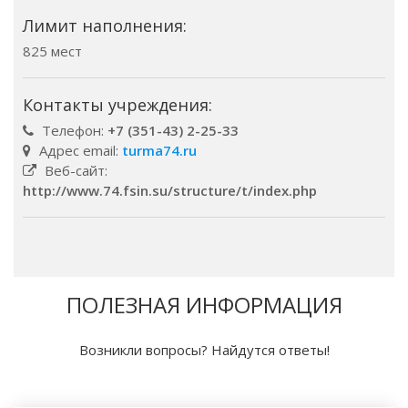
Лимит наполнения:
825 мест
Контакты учреждения:
Телефон:
+7 (351-43) 2-25-33
Адрес email:
turma74.ru
Веб-сайт:
http://www.74.fsin.su/structure/t/index.php
ПОЛЕЗНАЯ ИНФОРМАЦИЯ
Возникли вопросы? Найдутся ответы!