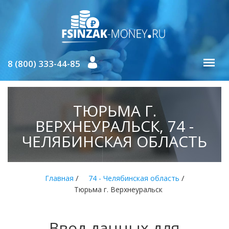
8 (800) 333-44-85
ТЮРЬМА Г.
ВЕРХНЕУРАЛЬСК, 74 -
ЧЕЛЯБИНСКАЯ ОБЛАСТЬ
/
/
Главная
74 - Челябинская область
Тюрьма г. Верхнеуральск
Ввод данных для