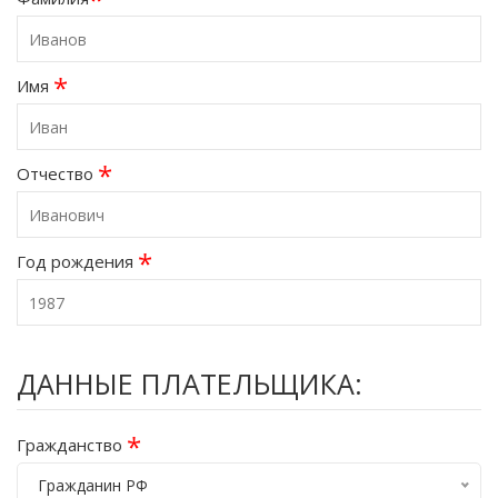
*
Имя
*
Отчество
*
Год рождения
ДАННЫЕ ПЛАТЕЛЬЩИКА:
*
Гражданство
Гражданин РФ