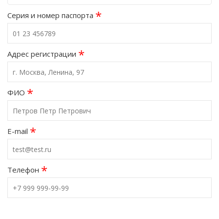
*
Серия и номер паспорта
*
Адрес регистрации
*
ФИО
*
E-mail
*
Телефон