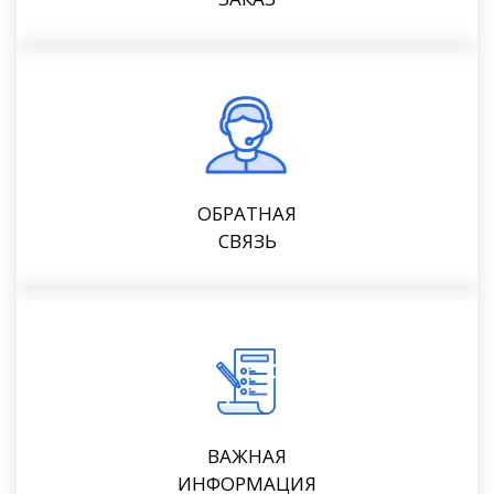
ОБРАТНАЯ
СВЯЗЬ
ВАЖНАЯ
ИНФОРМАЦИЯ