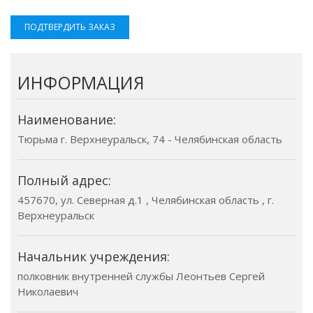
ПОДТВЕРДИТЬ ЗАКАЗ
ИНФОРМАЦИЯ
Наименование:
Тюрьма г. Верхнеуральск, 74 - Челябинская область
Полный адрес:
457670, ул. Северная д.1 , Челябинская область , г.
Верхнеуральск
Начальник учреждения:
полковник внутренней службы Леонтьев Сергей
Николаевич