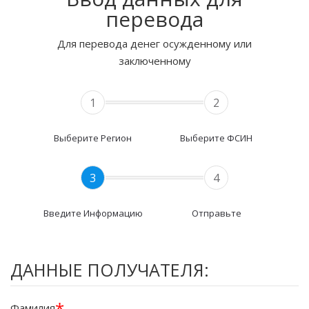
перевода
Для перевода денег осужденному или
заключенному
1
2
Выберите Регион
Выберите ФСИН
3
4
Введите Информацию
Отправьте
ДАННЫЕ ПОЛУЧАТЕЛЯ:
*
Фамилия