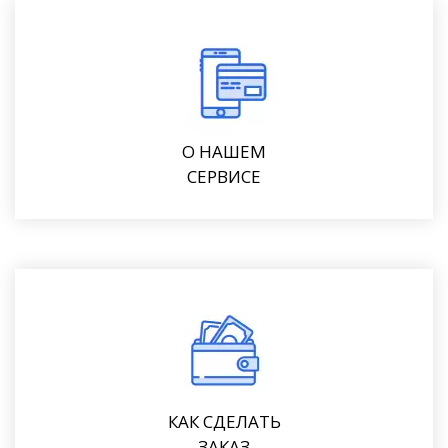
О НАШЕМ
СЕРВИСЕ
КАК СДЕЛАТЬ
ЗАКАЗ