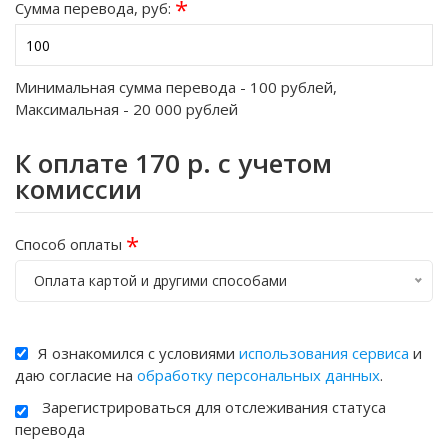
*
Сумма перевода, руб:
Минимальная сумма перевода -
100
рублей,
Максимальная -
20 000
рублей
К оплате
170
р. с учетом
комиссии
*
Способ оплаты
Оплата картой и другими способами
Я ознакомился с условиями
использования сервиса
и
даю согласие на
обработку персональных данных
.
Зарегистрироваться для отслеживания статуса
перевода