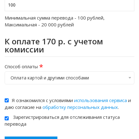
Минимальная сумма перевода -
100
рублей,
Максимальная -
20 000
рублей
К оплате
170
р. с учетом
комиссии
*
Способ оплаты
Оплата картой и другими способами
Я ознакомился с условиями
использования сервиса
и
даю согласие на
обработку персональных данных
.
Зарегистрироваться для отслеживания статуса
перевода