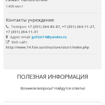
1408 мест
Контакты учреждения:
Телефон:
+7 (351) 264-85-87, +7 (351) 264-11-27,
+7 (351) 264-11-31
Адрес email:
gufsin74@yandex.ru
Веб-сайт:
http://www.74.fsin.su/structure/sizo1/index.php
ПОЛЕЗНАЯ ИНФОРМАЦИЯ
Возникли вопросы? Найдутся ответы!