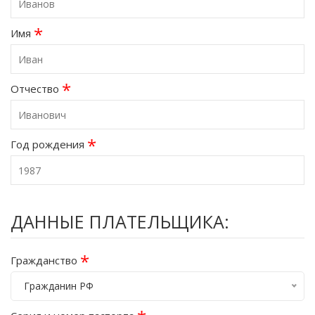
*
Имя
*
Отчество
*
Год рождения
ДАННЫЕ ПЛАТЕЛЬЩИКА:
*
Гражданство
Гражданин РФ