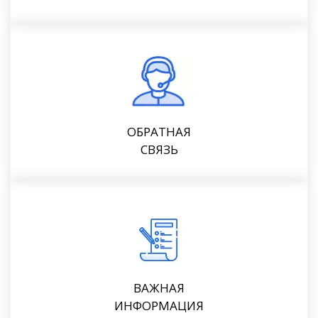
ОБРАТНАЯ
СВЯЗЬ
ВАЖНАЯ
ИНФОРМАЦИЯ