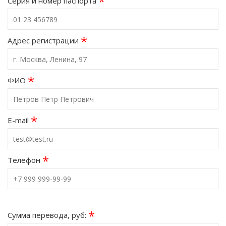
*
Серия и номер паспорта
*
Адрес регистрации
*
ФИО
*
E-mail
*
Телефон
*
Сумма перевода, руб: