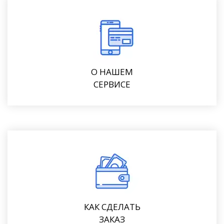
О НАШЕМ
СЕРВИСЕ
КАК СДЕЛАТЬ
ЗАКАЗ