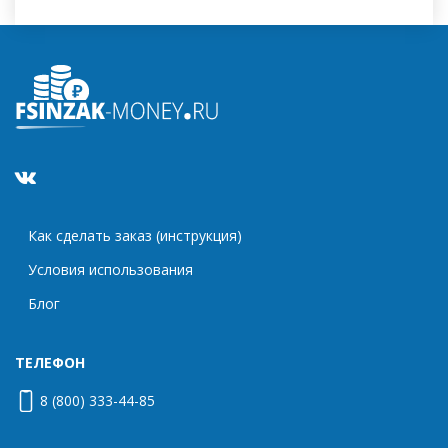
Как сделать заказ (инструкция)
Условия использования
Блог
ТЕЛЕФОН
8 (800) 333-44-85