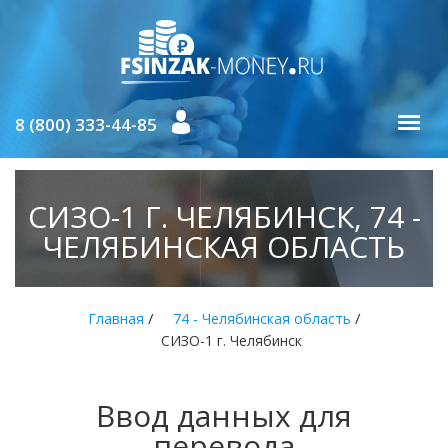
8 (800) 333-44-85
СИЗО-1 Г. ЧЕЛЯБИНСК, 74 -
ЧЕЛЯБИНСКАЯ ОБЛАСТЬ
/
/
Главная
74 - Челябинская область
СИЗО-1 г. Челябинск
Ввод данных для
перевода