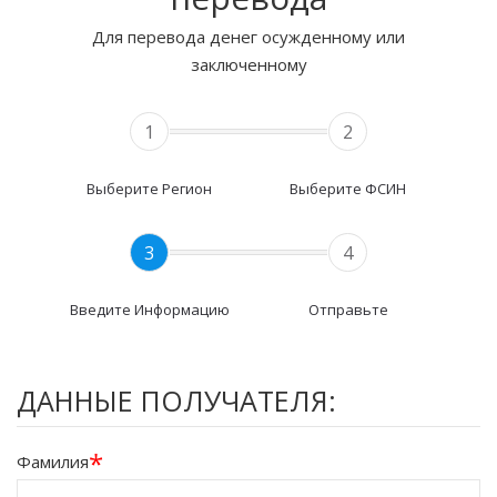
Для перевода денег осужденному или
заключенному
1
2
Выберите Регион
Выберите ФСИН
3
4
Введите Информацию
Отправьте
ДАННЫЕ ПОЛУЧАТЕЛЯ:
*
Фамилия