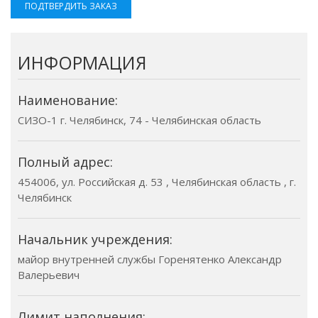
ПОДТВЕРДИТЬ ЗАКАЗ
ИНФОРМАЦИЯ
Наименование:
СИЗО-1 г. Челябинск, 74 - Челябинская область
Полный адрес:
454006, ул. Российская д. 53 , Челябинская область , г.
Челябинск
Начальник учреждения:
майор внутренней службы Горенятенко Александр
Валерьевич
Лимит наполнения: