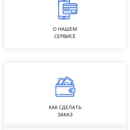
О НАШЕМ
СЕРВИСЕ
КАК СДЕЛАТЬ
ЗАКАЗ