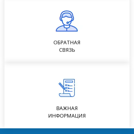
ОБРАТНАЯ
СВЯЗЬ
ВАЖНАЯ
ИНФОРМАЦИЯ