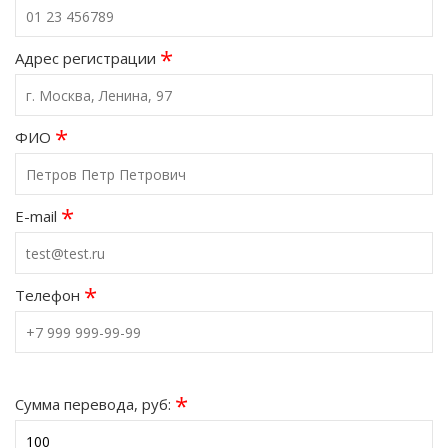
*
Адрес регистрации
*
ФИО
*
E-mail
*
Телефон
*
Сумма перевода, руб: