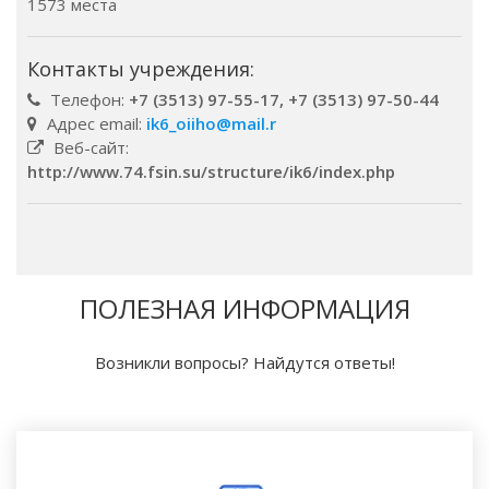
1573 места
Контакты учреждения:
Телефон:
+7 (3513) 97-55-17, +7 (3513) 97-50-44
Адрес email:
ik6_oiiho@mail.r
Веб-сайт:
http://www.74.fsin.su/structure/ik6/index.php
ПОЛЕЗНАЯ ИНФОРМАЦИЯ
Возникли вопросы? Найдутся ответы!