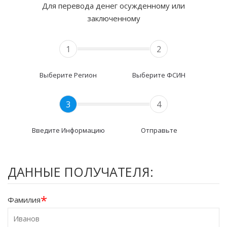
Для перевода денег осужденному или
заключенному
1
2
Выберите Регион
Выберите ФСИН
3
4
Введите Информацию
Отправьте
ДАННЫЕ ПОЛУЧАТЕЛЯ:
*
Фамилия