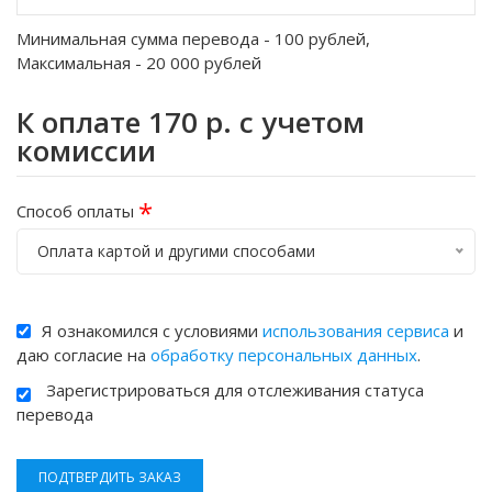
Минимальная сумма перевода -
100
рублей,
Максимальная -
20 000
рублей
К оплате
170
р. с учетом
комиссии
*
Способ оплаты
Оплата картой и другими способами
Я ознакомился с условиями
использования сервиса
и
даю согласие на
обработку персональных данных
.
Зарегистрироваться для отслеживания статуса
перевода
ПОДТВЕРДИТЬ ЗАКАЗ