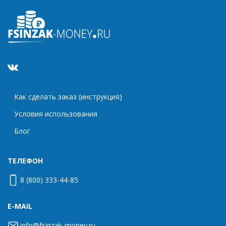
Как сделать заказ (инструкция)
Условия использования
Блог
ТЕЛЕФОН
8 (800) 333-44-85
E-MAIL
info@fsinzak-money.ru