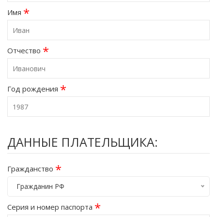
*
Имя
*
Отчество
*
Год рождения
ДАННЫЕ ПЛАТЕЛЬЩИКА:
*
Гражданство
Гражданин РФ
*
Серия и номер паспорта