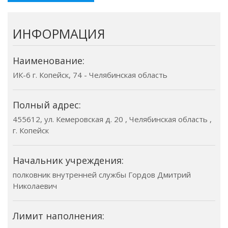
ИНФОРМАЦИЯ
Наименование:
ИК-6 г. Копейск, 74 - Челябинская область
Полный адрес:
455612, ул. Кемеровская д. 20 , Челябинская область ,
г. Копейск
Начальник учреждения:
полковник внутренней службы Гордов Дмитрий
Николаевич
Лимит наполнения: