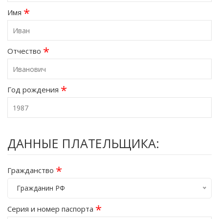
*
Имя
*
Отчество
*
Год рождения
ДАННЫЕ ПЛАТЕЛЬЩИКА:
*
Гражданство
Гражданин РФ
*
Серия и номер паспорта