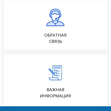
ОБРАТНАЯ
СВЯЗЬ
ВАЖНАЯ
ИНФОРМАЦИЯ