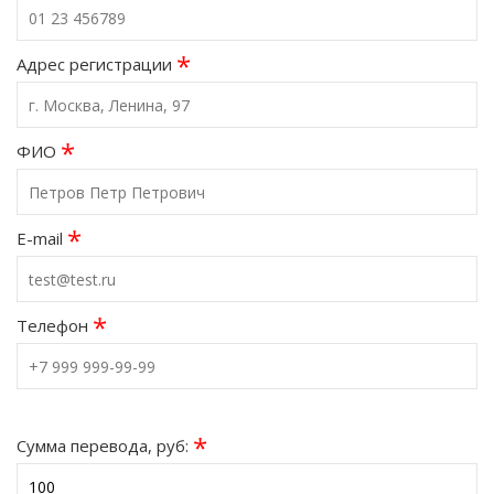
*
Адрес регистрации
*
ФИО
*
E-mail
*
Телефон
*
Сумма перевода, руб: