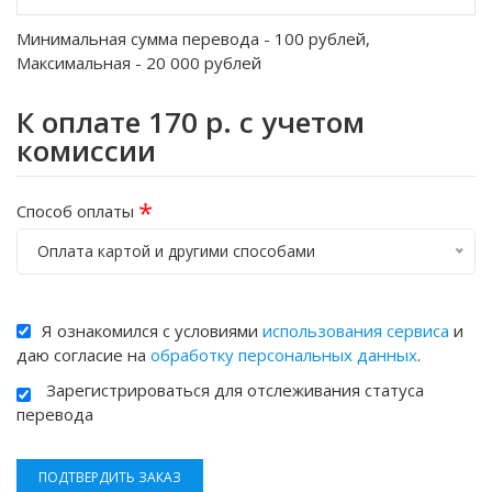
Минимальная сумма перевода -
100
рублей,
Максимальная -
20 000
рублей
К оплате
170
р. с учетом
комиссии
*
Способ оплаты
Оплата картой и другими способами
Я ознакомился с условиями
использования сервиса
и
даю согласие на
обработку персональных данных
.
Зарегистрироваться для отслеживания статуса
перевода
ПОДТВЕРДИТЬ ЗАКАЗ