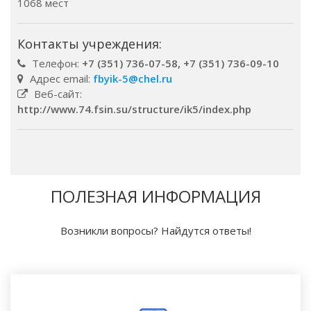
1068 мест
Контакты учреждения:
Телефон:
+7 (351) 736-07-58, +7 (351) 736-09-10
Адрес email:
fbyik-5@chel.ru
Веб-сайт:
http://www.74.fsin.su/structure/ik5/index.php
ПОЛЕЗНАЯ ИНФОРМАЦИЯ
Возникли вопросы? Найдутся ответы!