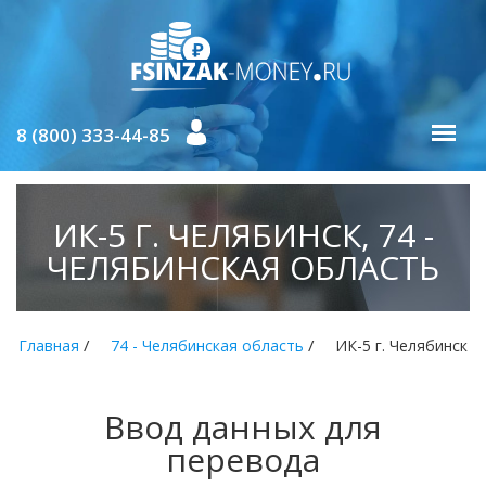
8 (800) 333-44-85
ИК-5 Г. ЧЕЛЯБИНСК, 74 -
ЧЕЛЯБИНСКАЯ ОБЛАСТЬ
/
/
Главная
74 - Челябинская область
ИК-5 г. Челябинск
Ввод данных для
перевода