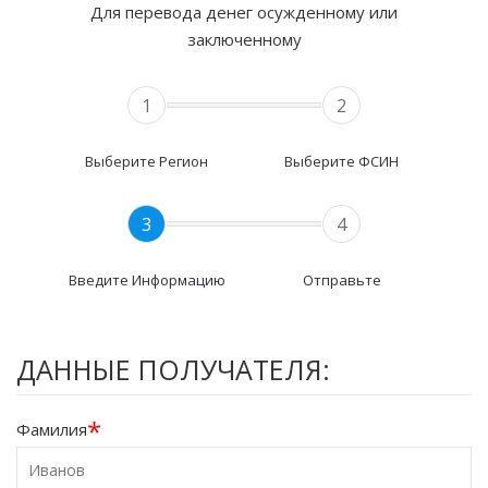
Для перевода денег осужденному или
заключенному
1
2
Выберите Регион
Выберите ФСИН
3
4
Введите Информацию
Отправьте
ДАННЫЕ ПОЛУЧАТЕЛЯ:
*
Фамилия