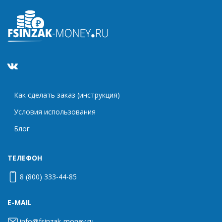
Как сделать заказ (инструкция)
Условия использования
Блог
ТЕЛЕФОН
8 (800) 333-44-85
E-MAIL
info@fsinzak-money.ru