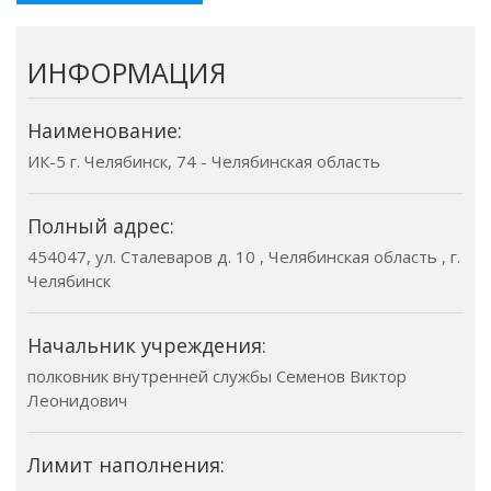
ИНФОРМАЦИЯ
Наименование:
ИК-5 г. Челябинск, 74 - Челябинская область
Полный адрес:
454047, ул. Сталеваров д. 10 , Челябинская область , г.
Челябинск
Начальник учреждения:
полковник внутренней службы Семенов Виктор
Леонидович
Лимит наполнения: