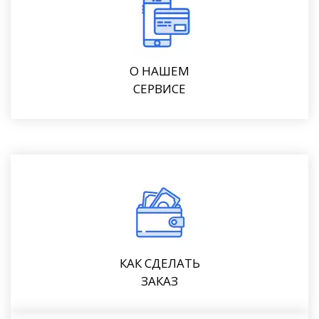
О НАШЕМ
СЕРВИСЕ
КАК СДЕЛАТЬ
ЗАКАЗ