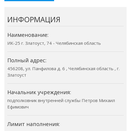
ИНФОРМАЦИЯ
Наименование:
ИК-25 г. Златоуст, 74 - Челябинская область
Полный адрес:
456208, ул. Панфилова д. 6 , Челябинская область , г.
Златоуст
Начальник учреждения:
подполковник внутренней службы Петров Михаил
Ефимович
Лимит наполнения: