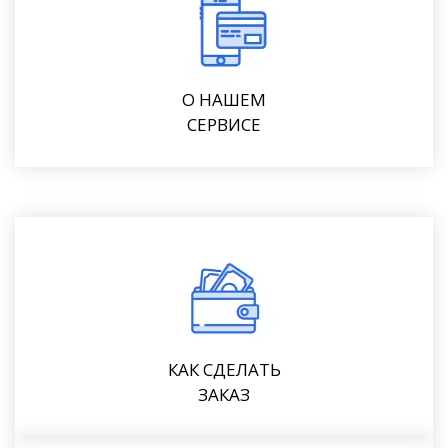
О НАШЕМ
СЕРВИСЕ
КАК СДЕЛАТЬ
ЗАКАЗ