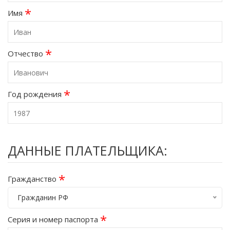
*
Имя
*
Отчество
*
Год рождения
ДАННЫЕ ПЛАТЕЛЬЩИКА:
*
Гражданство
Гражданин РФ
*
Серия и номер паспорта