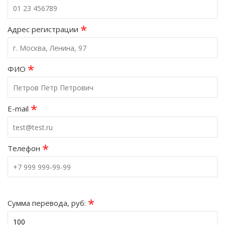
*
Адрес регистрации
*
ФИО
*
E-mail
*
Телефон
*
Сумма перевода, руб: