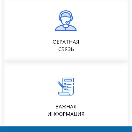
ОБРАТНАЯ
СВЯЗЬ
ВАЖНАЯ
ИНФОРМАЦИЯ