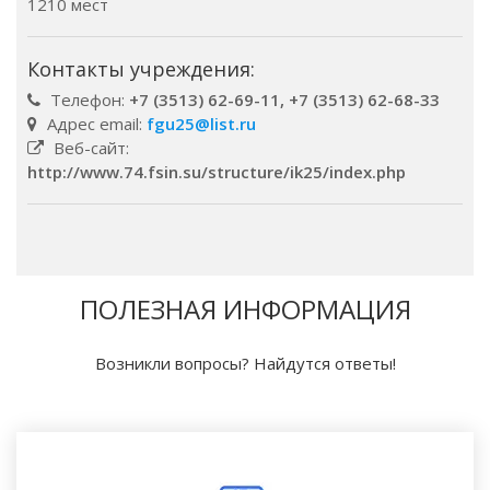
1210 мест
Контакты учреждения:
Телефон:
+7 (3513) 62-69-11, +7 (3513) 62-68-33
Адрес email:
fgu25@list.ru
Веб-сайт:
http://www.74.fsin.su/structure/ik25/index.php
ПОЛЕЗНАЯ ИНФОРМАЦИЯ
Возникли вопросы? Найдутся ответы!