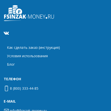
Как сделать заказ (инструкция)
Условия использования
Блог
ТЕЛЕФОН
8 (800) 333-44-85
E-MAIL
info@fsinzak-money.ru