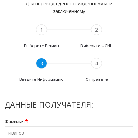
Для перевода денег осужденному или
заключенному
1
2
Выберите Регион
Выберите ФСИН
3
4
Введите Информацию
Отправьте
ДАННЫЕ ПОЛУЧАТЕЛЯ:
*
Фамилия