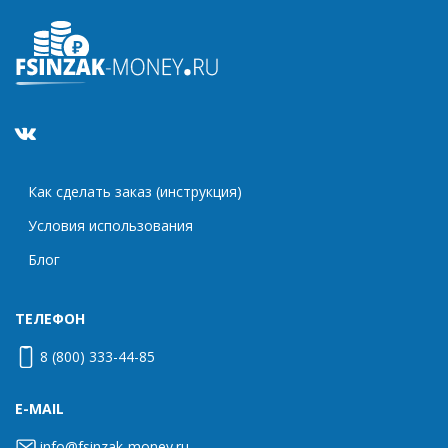
Как сделать заказ (инструкция)
Условия использования
Блог
ТЕЛЕФОН
8 (800) 333-44-85
E-MAIL
info@fsinzak-money.ru