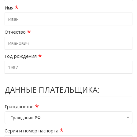
*
Имя
*
Отчество
*
Год рождения
ДАННЫЕ ПЛАТЕЛЬЩИКА:
*
Гражданство
Гражданин РФ
*
Серия и номер паспорта