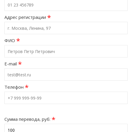
*
Адрес регистрации
*
ФИО
*
E-mail
*
Телефон
*
Сумма перевода, руб: