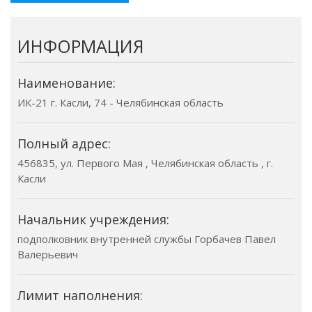
ИНФОРМАЦИЯ
Наименование:
ИК-21 г. Касли, 74 - Челябинская область
Полный адрес:
456835, ул. Первого Мая , Челябинская область , г.
Касли
Начальник учреждения:
подполковник внутренней службы Горбачев Павел
Валерьевич
Лимит наполнения: