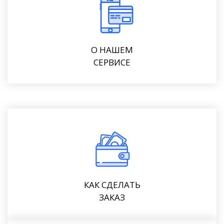
О НАШЕМ
СЕРВИСЕ
КАК СДЕЛАТЬ
ЗАКАЗ