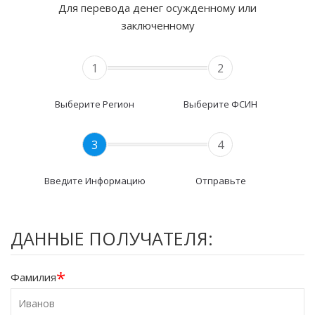
Для перевода денег осужденному или
заключенному
1
2
Выберите Регион
Выберите ФСИН
3
4
Введите Информацию
Отправьте
ДАННЫЕ ПОЛУЧАТЕЛЯ:
*
Фамилия