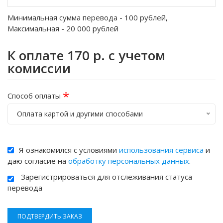
Минимальная сумма перевода -
100
рублей,
Максимальная -
20 000
рублей
К оплате
170
р. с учетом
комиссии
*
Способ оплаты
Оплата картой и другими способами
Я ознакомился с условиями
использования сервиса
и
даю согласие на
обработку персональных данных
.
Зарегистрироваться для отслеживания статуса
перевода
ПОДТВЕРДИТЬ ЗАКАЗ