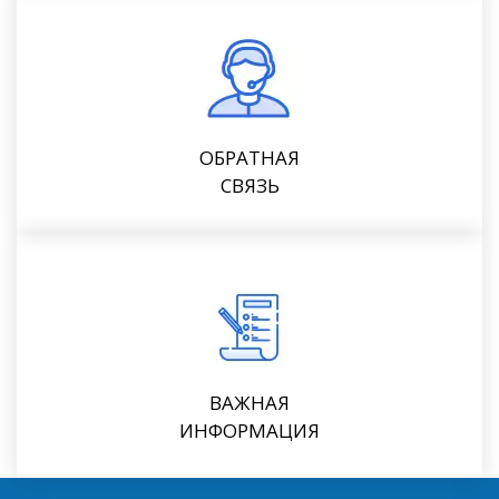
ОБРАТНАЯ
СВЯЗЬ
ВАЖНАЯ
ИНФОРМАЦИЯ