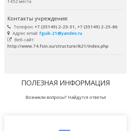
1452 места
Контакты учреждения:
Телефон:
+7 (35149) 2-23-51, +7 (35149) 2-25-86
Адрес email:
fguik-21@yandex.ru
Веб-сайт:
http://www.74.fsin.su/structure/ik21/index.php
ПОЛЕЗНАЯ ИНФОРМАЦИЯ
Возникли вопросы? Найдутся ответы!