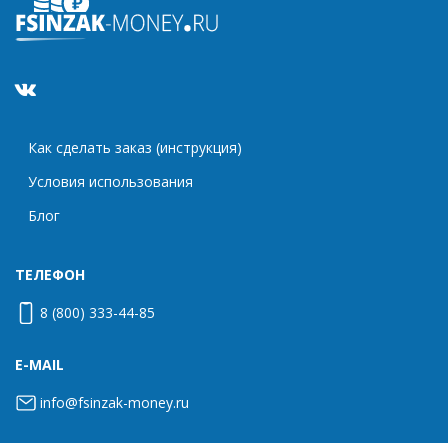
Как сделать заказ (инструкция)
Условия использования
Блог
ТЕЛЕФОН
8 (800) 333-44-85
E-MAIL
info@fsinzak-money.ru