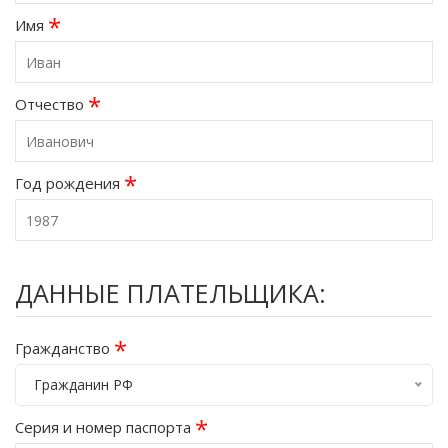
*
Имя
*
Отчество
*
Год рождения
ДАННЫЕ ПЛАТЕЛЬЩИКА:
*
Гражданство
Гражданин РФ
*
Серия и номер паспорта