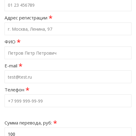
*
Адрес регистрации
*
ФИО
*
E-mail
*
Телефон
*
Сумма перевода, руб: