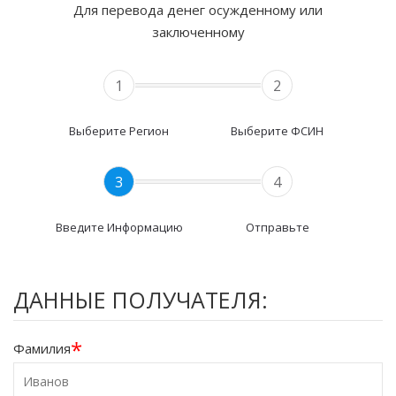
Для перевода денег осужденному или
заключенному
1
2
Выберите Регион
Выберите ФСИН
3
4
Введите Информацию
Отправьте
ДАННЫЕ ПОЛУЧАТЕЛЯ:
*
Фамилия