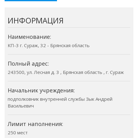
ИНФОРМАЦИЯ
Наименование:
КП-3 г. Сураж, 32 - Брянская область
Полный адрес:
243500, ул. Лесная д. 3 , Брянская область , г. Сураж
Начальник учреждения:
подполковник внутренней службы Зык Андрей
Васильевич
Лимит наполнения:
250 мест