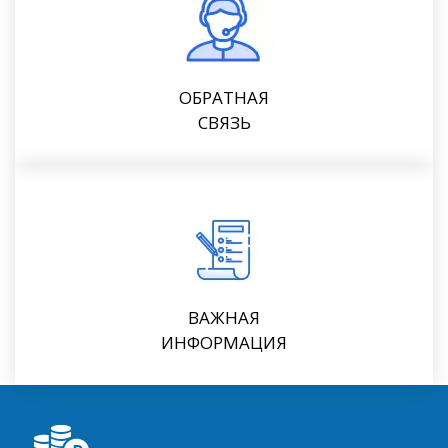
ОБРАТНАЯ
СВЯЗЬ
ВАЖНАЯ
ИНФОРМАЦИЯ