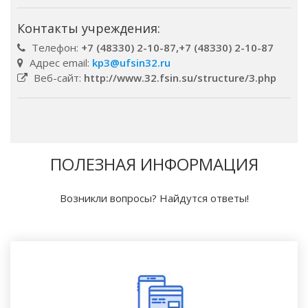
Контакты учреждения:
Телефон:
+7 (48330) 2-10-87,+7 (48330) 2-10-87
Адрес email:
kp3@ufsin32.ru
Веб-сайт:
http://www.32.fsin.su/structure/3.php
ПОЛЕЗНАЯ ИНФОРМАЦИЯ
Возникли вопросы? Найдутся ответы!