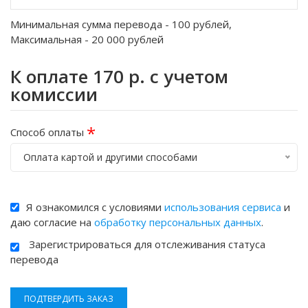
Минимальная сумма перевода -
100
рублей,
Максимальная -
20 000
рублей
К оплате
170
р. с учетом
комиссии
*
Способ оплаты
Оплата картой и другими способами
Я ознакомился с условиями
использования сервиса
и
даю согласие на
обработку персональных данных
.
Зарегистрироваться для отслеживания статуса
перевода
ПОДТВЕРДИТЬ ЗАКАЗ