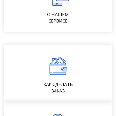
О НАШЕМ
СЕРВИСЕ
КАК СДЕЛАТЬ
ЗАКАЗ