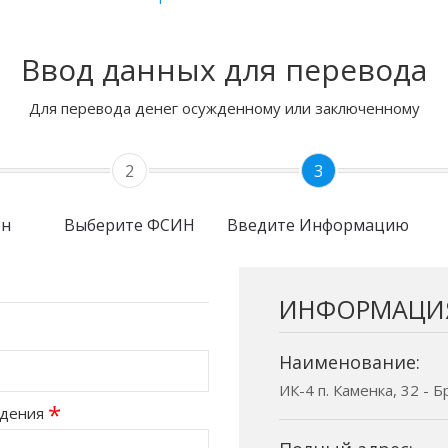
Ввод данных для перевода
Для перевода денег осужденному или заключенному
2
3
он
Выберите ФСИН
Введите Информацию
ИНФОРМАЦИ
Наименование:
ИК-4 п. Каменка, 32 - 
*
ждения