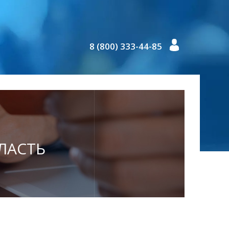
8 (800) 333-44-85
БЛАСТЬ