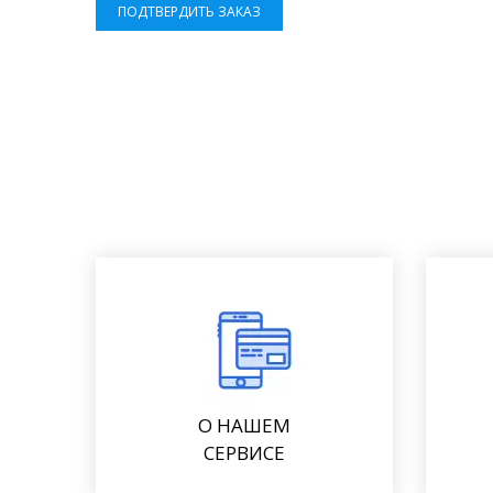
ПОДТВЕРДИТЬ ЗАКАЗ
О НАШЕМ
СЕРВИСЕ