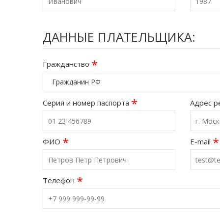
ДАННЫЕ ПЛАТЕЛЬЩИКА:
*
Гражданство
Гражданин РФ
*
Серия и номер паспорта
Адрес р
*
*
ФИО
E-mail
*
Телефон