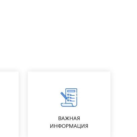
ВАЖНАЯ
ИНФОРМАЦИЯ