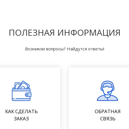
ПОЛЕЗНАЯ ИНФОРМАЦИЯ
Возникли вопросы? Найдутся ответы!
КАК СДЕЛАТЬ
ОБРАТНАЯ
ЗАКАЗ
СВЯЗЬ