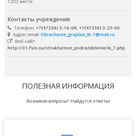
1202 места
Контакты учреждения:
Телефон:
+7(47236) 3-16-08, +7(47236) 3-23-00
Адрес email:
Obrachenie_grajdan_IK-7@mail.ru
Веб-сайт:
http://31.fsin.su/strukturnoe_podrazdelenie/ik_7.php
ПОЛЕЗНАЯ ИНФОРМАЦИЯ
Возникли вопросы? Найдутся ответы!