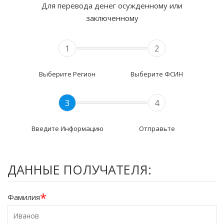
Для перевода денег осужденному или
заключенному
1
2
Выберите Регион
Выберите ФСИН
3
4
Введите Информацию
Отправьте
ДАННЫЕ ПОЛУЧАТЕЛЯ:
*
Фамилия