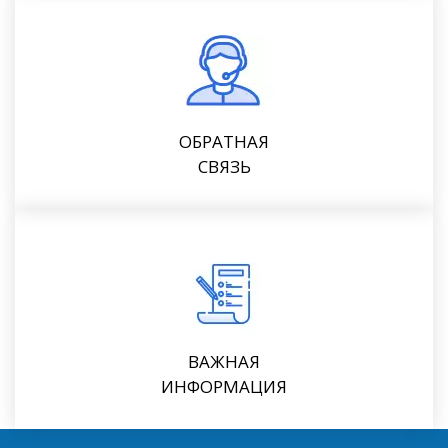
ОБРАТНАЯ
СВЯЗЬ
ВАЖНАЯ
ИНФОРМАЦИЯ