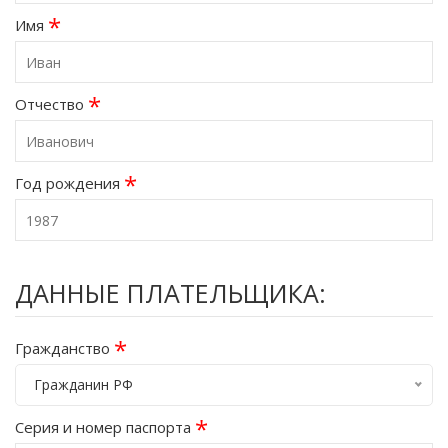
*
Имя
*
Отчество
*
Год рождения
ДАННЫЕ ПЛАТЕЛЬЩИКА:
*
Гражданство
Гражданин РФ
*
Серия и номер паспорта