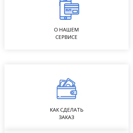
О НАШЕМ
СЕРВИСЕ
КАК СДЕЛАТЬ
ЗАКАЗ