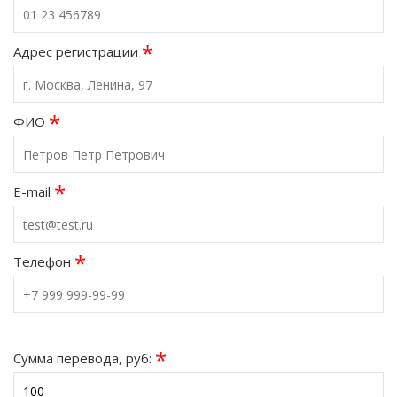
*
Адрес регистрации
*
ФИО
*
E-mail
*
Телефон
*
Сумма перевода, руб: