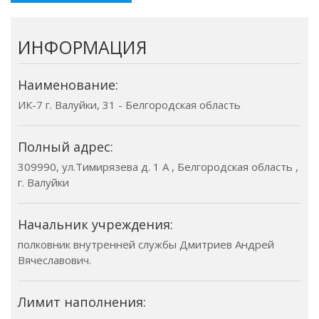
ИНФОРМАЦИЯ
Наименование:
ИК-7 г. Валуйки, 31 - Белгородская область
Полный адрес:
309990, ул.Тимирязева д. 1 А , Белгородская область ,
г. Валуйки
Начальник учреждения:
полковник внутренней службы Дмитриев Андрей
Вячеславович.
Лимит наполнения: