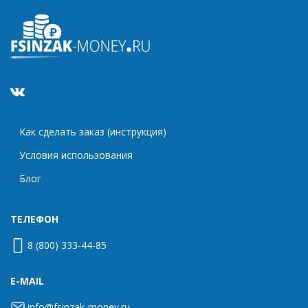
Как сделать заказ (инструкция)
Условия использования
Блог
ТЕЛЕФОН
8 (800) 333-44-85
E-MAIL
info@fsinzak-money.ru