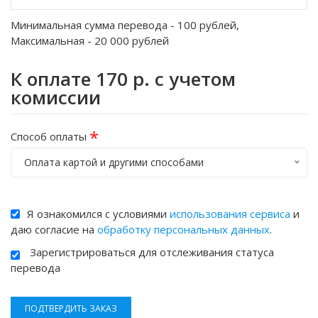
Минимальная сумма перевода -
100
рублей,
Максимальная -
20 000
рублей
К оплате
170
р. с учетом
комиссии
*
Способ оплаты
Оплата картой и другими способами
Я ознакомился с условиями
использования сервиса
и
даю согласие на
обработку персональных данных
.
Зарегистрироваться для отслеживания статуса
перевода
ПОДТВЕРДИТЬ ЗАКАЗ