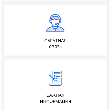
ОБРАТНАЯ
СВЯЗЬ
ВАЖНАЯ
ИНФОРМАЦИЯ