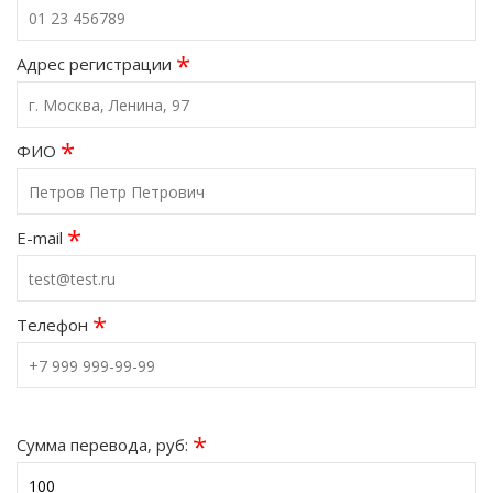
*
Адрес регистрации
*
ФИО
*
E-mail
*
Телефон
*
Сумма перевода, руб: