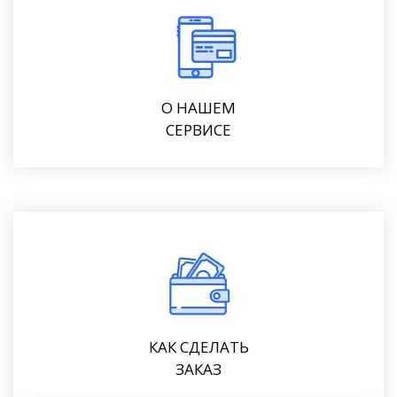
О НАШЕМ
СЕРВИСЕ
КАК СДЕЛАТЬ
ЗАКАЗ