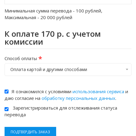
Минимальная сумма перевода -
100
рублей,
Максимальная -
20 000
рублей
К оплате
170
р. с учетом
комиссии
*
Способ оплаты
Оплата картой и другими способами
Я ознакомился с условиями
использования сервиса
и
даю согласие на
обработку персональных данных
.
Зарегистрироваться для отслеживания статуса
перевода
ПОДТВЕРДИТЬ ЗАКАЗ