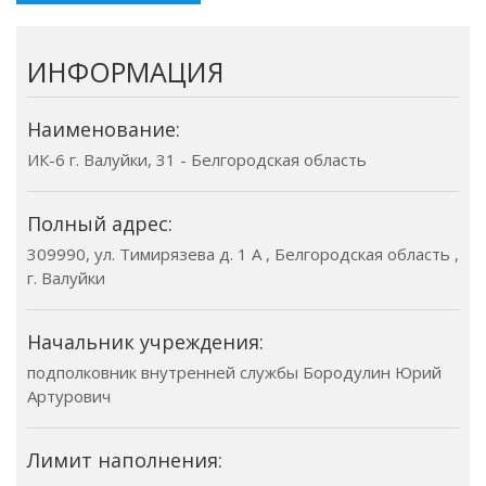
ИНФОРМАЦИЯ
Наименование:
ИК-6 г. Валуйки, 31 - Белгородская область
Полный адрес:
309990, ул. Тимирязева д. 1 А , Белгородская область ,
г. Валуйки
Начальник учреждения:
подполковник внутренней службы Бородулин Юрий
Артурович
Лимит наполнения: