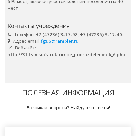
699 мест, включая участок колонии-поселения на 40
мест
Контакты учреждения:
Телефон:
+7 (47236) 3-17-98, +7 (47236) 3-17-40.
Адрес email:
fgu6@rambler.ru
Веб-сайт:
http://31.fsin.su/strukturnoe_podrazdelenie/ik_6.php
ПОЛЕЗНАЯ ИНФОРМАЦИЯ
Возникли вопросы? Найдутся ответы!