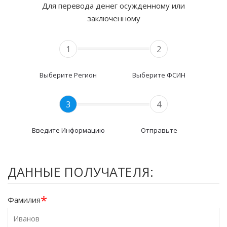
Для перевода денег осужденному или
заключенному
1
2
Выберите Регион
Выберите ФСИН
3
4
Введите Информацию
Отправьте
ДАННЫЕ ПОЛУЧАТЕЛЯ:
*
Фамилия