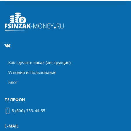
Как сделать заказ (инструкция)
Условия использования
Блог
ТЕЛЕФОН
8 (800) 333-44-85
E-MAIL