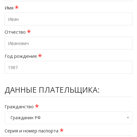
*
Имя
*
Отчество
*
Год рождения
ДАННЫЕ ПЛАТЕЛЬЩИКА:
*
Гражданство
Гражданин РФ
*
Серия и номер паспорта