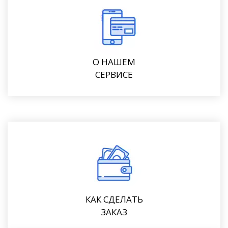
О НАШЕМ
СЕРВИСЕ
КАК СДЕЛАТЬ
ЗАКАЗ