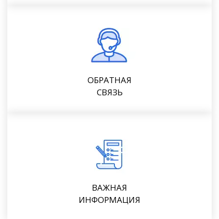
ОБРАТНАЯ
СВЯЗЬ
ВАЖНАЯ
ИНФОРМАЦИЯ