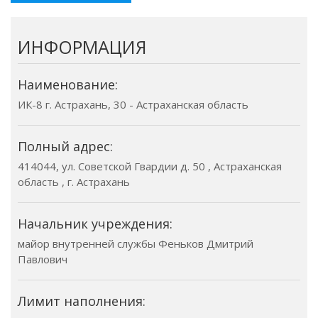
ИНФОРМАЦИЯ
Наименование:
ИК-8 г. Астрахань, 30 - Астраханская область
Полный адрес:
414044, ул. Советской Гвардии д. 50 , Астраханская
область , г. Астрахань
Начальник учреждения:
майор внутренней службы Феньков Дмитрий
Павлович
Лимит наполнения: