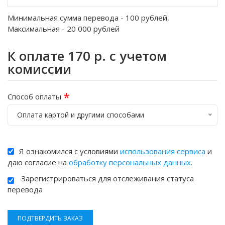
Минимальная сумма перевода -
100
рублей,
Максимальная -
20 000
рублей
К оплате
170
р. с учетом
комиссии
*
Способ оплаты
Оплата картой и другими способами
Я ознакомился с условиями
использования сервиса
и
даю согласие на
обработку персональных данных
.
Зарегистрироваться для отслеживания статуса
перевода
ПОДТВЕРДИТЬ ЗАКАЗ