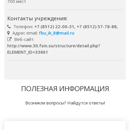
700 мест
Контакты учреждения:
Телефон:
+7 (8512) 22-00-31, +7 (8512) 57-78-88,
Адрес email:
fbu_ik_8@mail.ru
Веб-сайт:
http://www.30.fsin.su/structure/detail.php?
ELEMENT_ID=33861
ПОЛЕЗНАЯ ИНФОРМАЦИЯ
Возникли вопросы? Найдутся ответы!