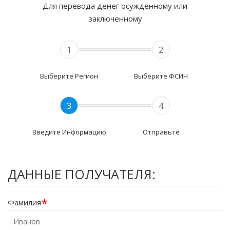
Для перевода денег осужденному или
заключенному
1
2
Выберите Регион
Выберите ФСИН
3
4
Введите Информацию
Отправьте
ДАННЫЕ ПОЛУЧАТЕЛЯ:
*
Фамилия