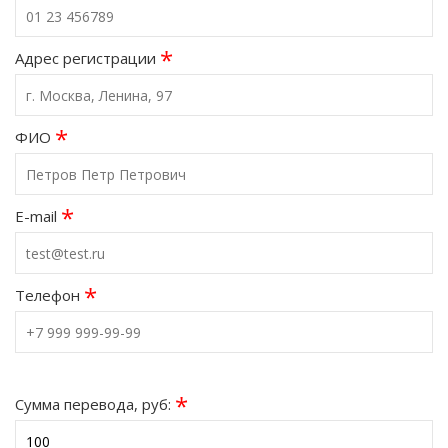
*
Адрес регистрации
*
ФИО
*
E-mail
*
Телефон
*
Сумма перевода, руб: