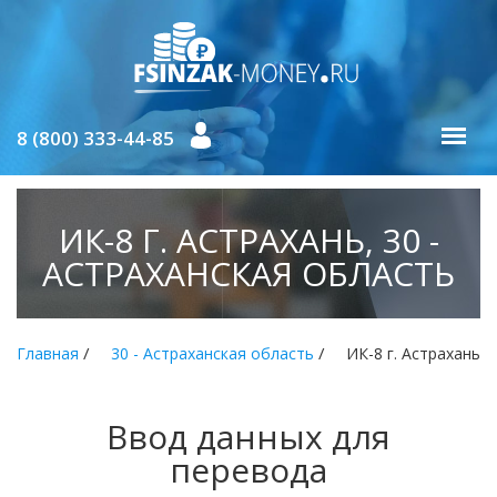
8 (800) 333-44-85
ИК-8 Г. АСТРАХАНЬ, 30 -
АСТРАХАНСКАЯ ОБЛАСТЬ
/
/
Главная
30 - Астраханская область
ИК-8 г. Астрахань
Ввод данных для
перевода