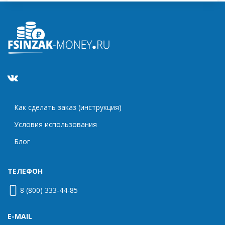
Как сделать заказ (инструкция)
Условия использования
Блог
ТЕЛЕФОН
8 (800) 333-44-85
E-MAIL