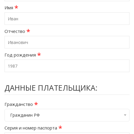
*
Имя
*
Отчество
*
Год рождения
ДАННЫЕ ПЛАТЕЛЬЩИКА:
*
Гражданство
Гражданин РФ
*
Серия и номер паспорта