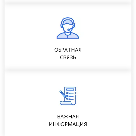
ОБРАТНАЯ
СВЯЗЬ
ВАЖНАЯ
ИНФОРМАЦИЯ