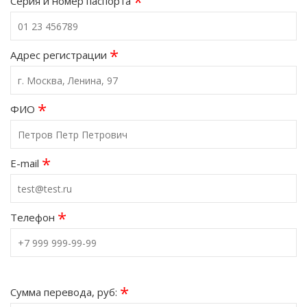
*
Серия и номер паспорта
*
Адрес регистрации
*
ФИО
*
E-mail
*
Телефон
*
Сумма перевода, руб: