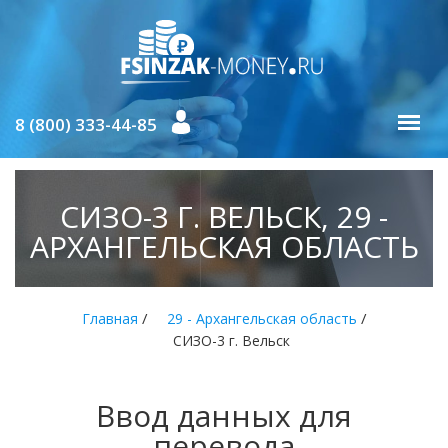
8 (800) 333-44-85
СИЗО-3 Г. ВЕЛЬСК, 29 -
АРХАНГЕЛЬСКАЯ ОБЛАСТЬ
/
/
Главная
29 - Архангельская область
СИЗО-3 г. Вельск
Ввод данных для
перевода