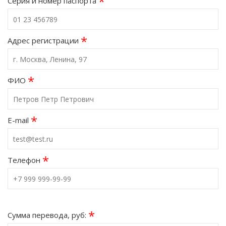
*
Серия и номер паспорта
*
Адрес регистрации
*
ФИО
*
E-mail
*
Телефон
*
Сумма перевода, руб: