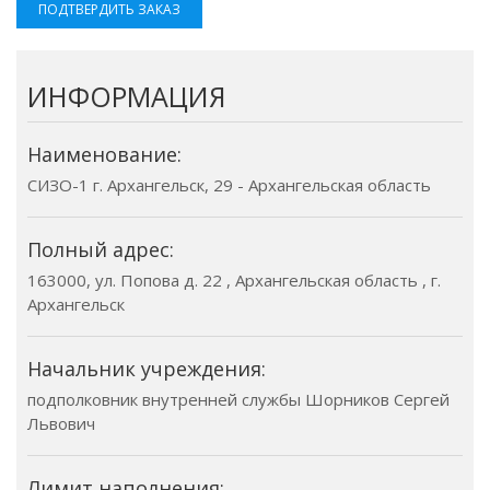
ПОДТВЕРДИТЬ ЗАКАЗ
ИНФОРМАЦИЯ
Наименование:
СИЗО-1 г. Архангельск, 29 - Архангельская область
Полный адрес:
163000, ул. Попова д. 22 , Архангельская область , г.
Архангельск
Начальник учреждения:
подполковник внутренней службы Шорников Сергей
Львович
Лимит наполнения: