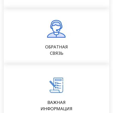
ОБРАТНАЯ
СВЯЗЬ
ВАЖНАЯ
ИНФОРМАЦИЯ