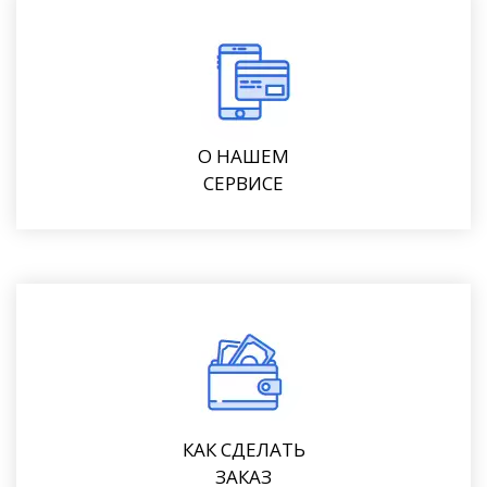
О НАШЕМ
СЕРВИСЕ
КАК СДЕЛАТЬ
ЗАКАЗ