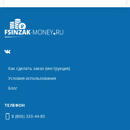
Как сделать заказ (инструкция)
Условия использования
Блог
ТЕЛЕФОН
8 (800) 333-44-85