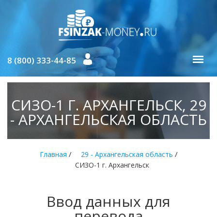
8 (800) 333-44-85
СИЗО-1 Г. АРХАНГЕЛЬСК, 29
- АРХАНГЕЛЬСКАЯ ОБЛАСТЬ
/
/
Главная
29 - Архангельская область
СИЗО-1 г. Архангельск
Ввод данных для
перевода