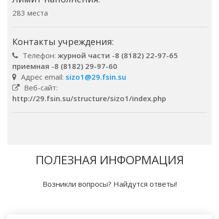
283 места
Контакты учреждения:
Телефон:
журной части -8 (8182) 22-97-65
приемная -8 (8182) 29-97-60
Адрес email:
sizo1@29.fsin.su
Веб-сайт:
http://29.fsin.su/structure/sizo1/index.php
ПОЛЕЗНАЯ ИНФОРМАЦИЯ
Возникли вопросы? Найдутся ответы!