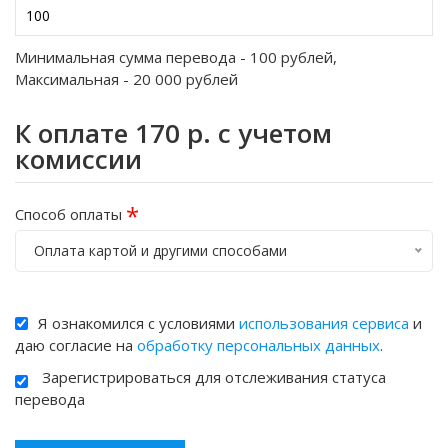
Минимальная сумма перевода -
100
рублей,
Максимальная -
20 000
рублей
К оплате
170
р. с учетом
комиссии
*
Способ оплаты
Оплата картой и другими способами
Я ознакомился с условиями
использования сервиса
и
даю согласие на
обработку персональных данных
.
Зарегистрироваться для отслеживания статуса
перевода