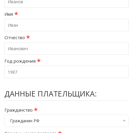
*
Имя
*
Отчество
*
Год рождения
ДАННЫЕ ПЛАТЕЛЬЩИКА:
*
Гражданство
Гражданин РФ