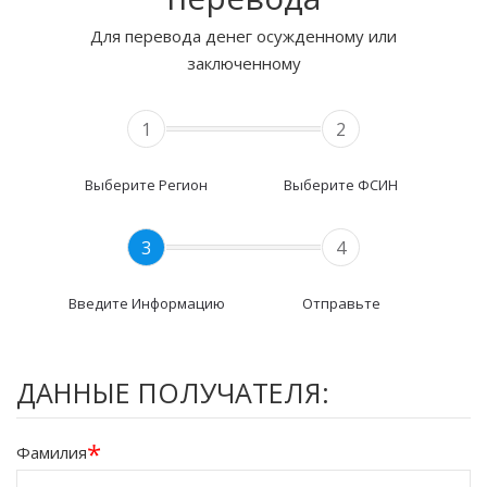
Для перевода денег осужденному или
заключенному
1
2
Выберите Регион
Выберите ФСИН
3
4
Введите Информацию
Отправьте
ДАННЫЕ ПОЛУЧАТЕЛЯ:
*
Фамилия