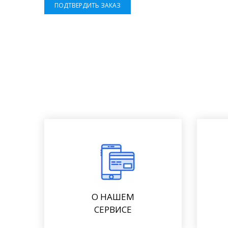
ПОДТВЕРДИТЬ ЗАКАЗ
О НАШЕМ
СЕРВИСЕ