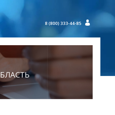
8 (800) 333-44-85
ОБЛАСТЬ