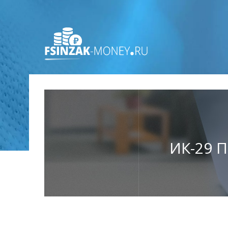
ИК-29 