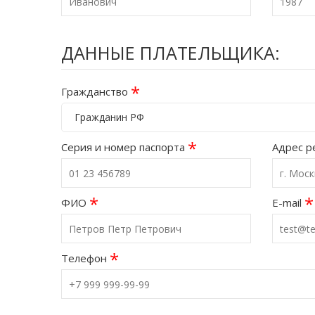
ДАННЫЕ ПЛАТЕЛЬЩИКА:
*
Гражданство
Гражданин РФ
*
Серия и номер паспорта
Адрес р
*
*
ФИО
E-mail
*
Телефон