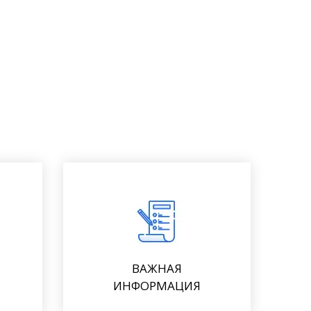
ВАЖНАЯ
ИНФОРМАЦИЯ