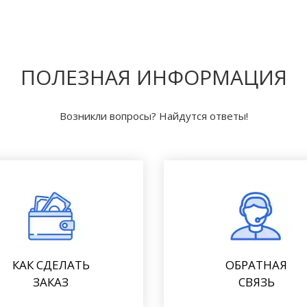
ПОЛЕЗНАЯ ИНФОРМАЦИЯ
Возникли вопросы? Найдутся ответы!
КАК СДЕЛАТЬ
ОБРАТНАЯ
ЗАКАЗ
СВЯЗЬ