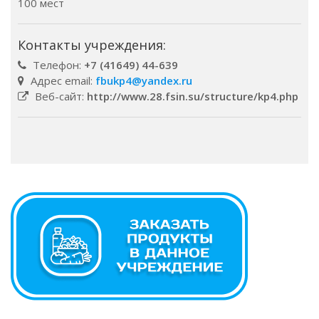
100 мест
Контакты учреждения:
Телефон:
+7 (41649) 44-639
Адрес email:
fbukp4@yandex.ru
Веб-сайт:
http://www.28.fsin.su/structure/kp4.php