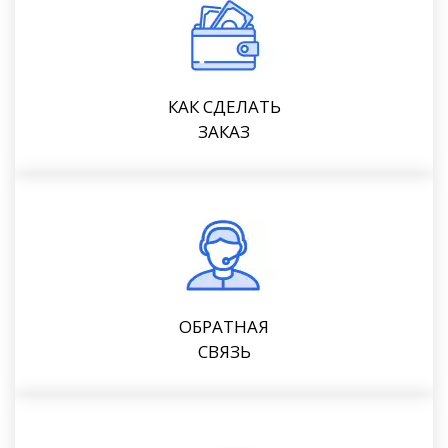
КАК СДЕЛАТЬ
ЗАКАЗ
ОБРАТНАЯ
СВЯЗЬ