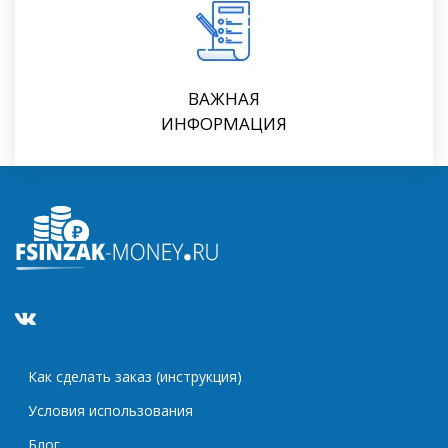
ВАЖНАЯ
ИНФОРМАЦИЯ
Как сделать заказ (инструкция)
Условия использования
Блог