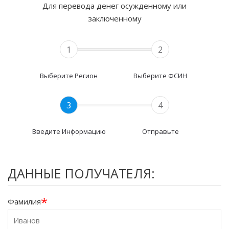
Для перевода денег осужденному или
заключенному
1
2
Выберите Регион
Выберите ФСИН
3
4
Введите Информацию
Отправьте
ДАННЫЕ ПОЛУЧАТЕЛЯ:
*
Фамилия