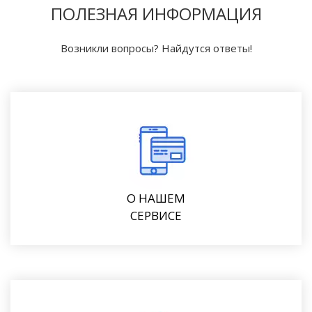
ПОЛЕЗНАЯ ИНФОРМАЦИЯ
Возникли вопросы? Найдутся ответы!
О НАШЕМ
СЕРВИСЕ