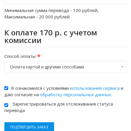
Минимальная сумма перевода -
100
рублей,
Максимальная -
20 000
рублей
К оплате
170
р. с учетом
комиссии
*
Способ оплаты
Оплата картой и другими способами
Я ознакомился с условиями
использования сервиса
и
даю согласие на
обработку персональных данных
.
Зарегистрироваться для отслеживания статуса
перевода
ПОДТВЕРДИТЬ ЗАКАЗ