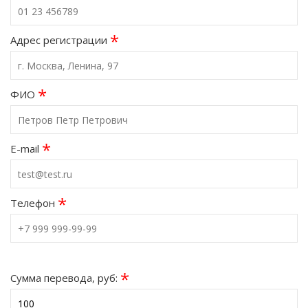
*
Адрес регистрации
*
ФИО
*
E-mail
*
Телефон
*
Сумма перевода, руб: