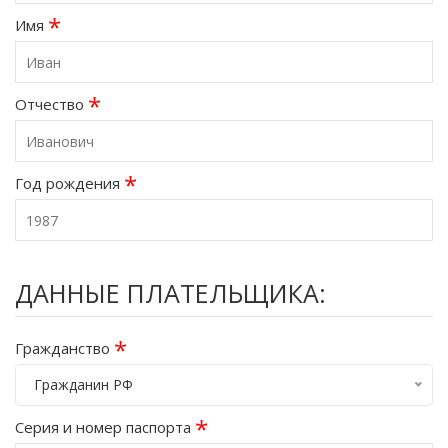
*
Имя
*
Отчество
*
Год рождения
ДАННЫЕ ПЛАТЕЛЬЩИКА:
*
Гражданство
Гражданин РФ
*
Серия и номер паспорта