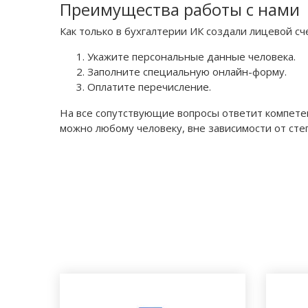
Преимущества работы с нами
Как только в бухгалтерии ИК создали лицевой с
Укажите персональные данные человека.
Заполните специальную онлайн-форму.
Оплатите перечисление.
На все сопутствующие вопросы ответит компетен
можно любому человеку, вне зависимости от сте