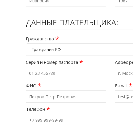
ДАННЫЕ ПЛАТЕЛЬЩИКА:
*
Гражданство
Гражданин РФ
*
Серия и номер паспорта
Адрес р
*
*
ФИО
E-mail
*
Телефон