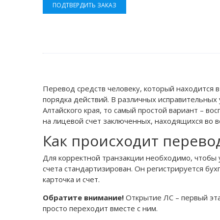
ПОДТВЕРДИТЬ ЗАКАЗ
Перевод средств человеку, который находится в
порядка действий. В различных исправительных 
Алтайского края, то самый простой вариант – в
на лицевой счет заключенных, находящихся во 
Как происходит перево
Для корректной транзакции необходимо, чтобы у
счета стандартизирован. Он регистрируется бу
карточка и счет.
Обратите внимание!
Открытие ЛС – первый эта
просто переходит вместе с ним.