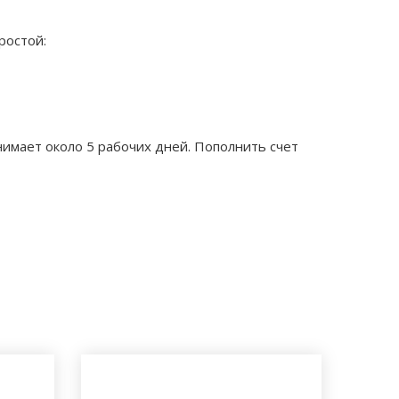
ростой:
имает около 5 рабочих дней. Пополнить счет