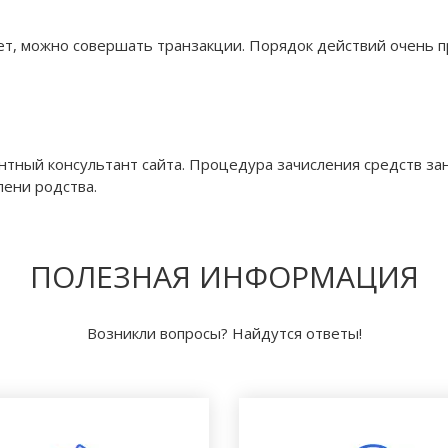
чет, можно совершать транзакции. Порядок действий очень п
тный консультант сайта. Процедура зачисления средств зан
пени родства.
ПОЛЕЗНАЯ ИНФОРМАЦИЯ
Возникли вопросы? Найдутся ответы!