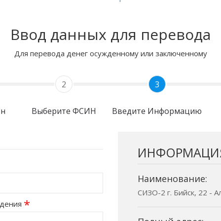
Ввод данных для перевода
Для перевода денег осужденному или заключенному
2
3
он
Выберите ФСИН
Введите Информацию
ИНФОРМАЦИ
Наименование:
СИЗО-2 г. Бийск, 22 - 
*
ждения