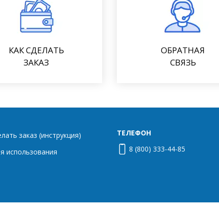
КАК СДЕЛАТЬ
ОБРАТНАЯ
ЗАКАЗ
СВЯЗЬ
ТЕЛЕФОН
елать заказ (инструкция)
8 (800) 333-44-85
я использования