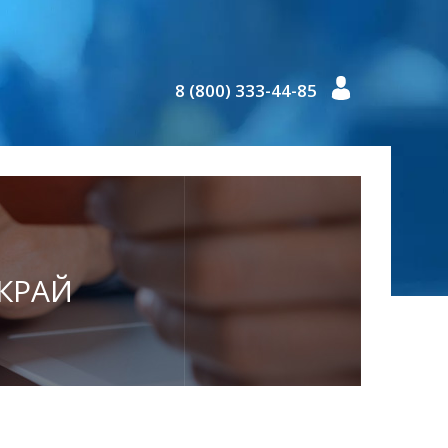
8 (800) 333-44-85
 КРАЙ