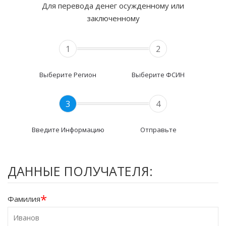
Для перевода денег осужденному или
заключенному
1
2
Выберите Регион
Выберите ФСИН
3
4
Введите Информацию
Отправьте
ДАННЫЕ ПОЛУЧАТЕЛЯ:
*
Фамилия