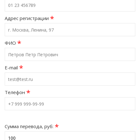
*
Адрес регистрации
*
ФИО
*
E-mail
*
Телефон
*
Сумма перевода, руб: