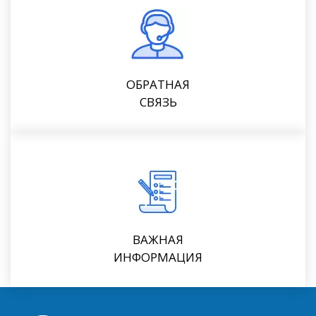
ОБРАТНАЯ
СВЯЗЬ
ВАЖНАЯ
ИНФОРМАЦИЯ