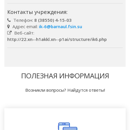
Контакты учреждения:
Телефон:
8 (38550) 4-15-03
Адрес email:
ik-6@barnaul.fsin.su
Веб-сайт:
http://22.xn--h1akkl.xn--p1ai/structure/ik6.php
ПОЛЕЗНАЯ ИНФОРМАЦИЯ
Возникли вопросы? Найдутся ответы!