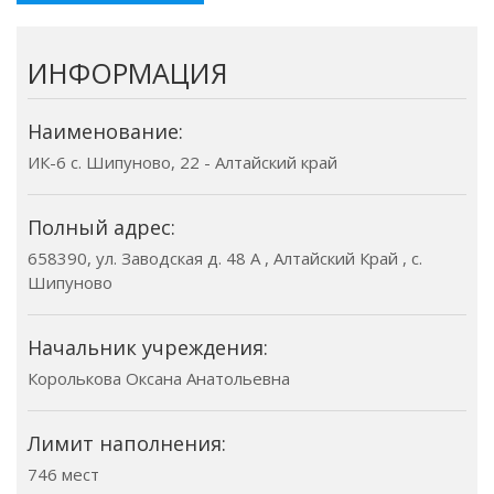
ИНФОРМАЦИЯ
Наименование:
ИК-6 с. Шипуново, 22 - Алтайский край
Полный адрес:
658390, ул. Заводская д. 48 А , Алтайский Край , с.
Шипуново
Начальник учреждения:
Королькова Оксана Анатольевна
Лимит наполнения:
746 мест