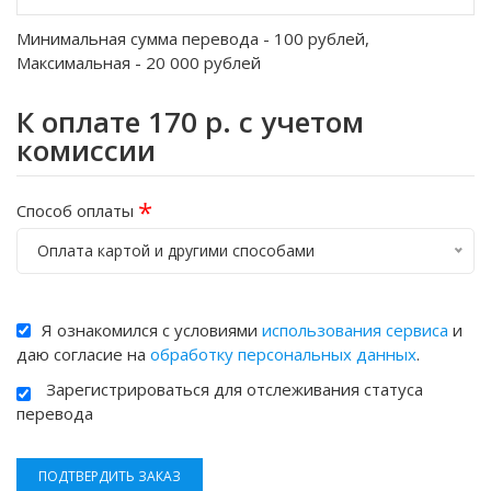
Минимальная сумма перевода -
100
рублей,
Максимальная -
20 000
рублей
К оплате
170
р. с учетом
комиссии
*
Способ оплаты
Оплата картой и другими способами
Я ознакомился с условиями
использования сервиса
и
даю согласие на
обработку персональных данных
.
Зарегистрироваться для отслеживания статуса
перевода
ПОДТВЕРДИТЬ ЗАКАЗ