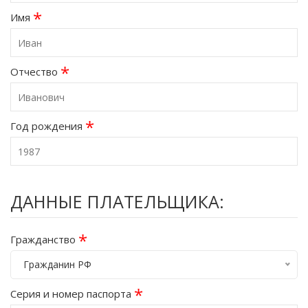
*
Имя
*
Отчество
*
Год рождения
ДАННЫЕ ПЛАТЕЛЬЩИКА:
*
Гражданство
Гражданин РФ
*
Серия и номер паспорта