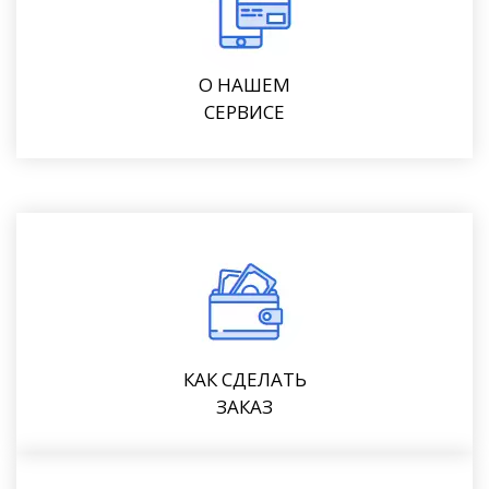
О НАШЕМ
СЕРВИСЕ
КАК СДЕЛАТЬ
ЗАКАЗ