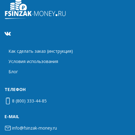
Как сделать заказ (инструкция)
Условия использования
Блог
ТЕЛЕФОН
8 (800) 333-44-85
E-MAIL
info@fsinzak-money.ru