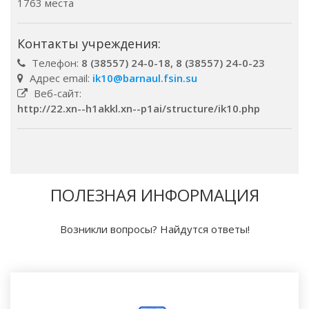
1763 места
Контакты учреждения:
Телефон:
8 (38557) 24-0-18, 8 (38557) 24-0-23
Адрес email:
ik10@barnaul.fsin.su
Веб-сайт:
http://22.xn--h1akkl.xn--p1ai/structure/ik10.php
ПОЛЕЗНАЯ ИНФОРМАЦИЯ
Возникли вопросы? Найдутся ответы!