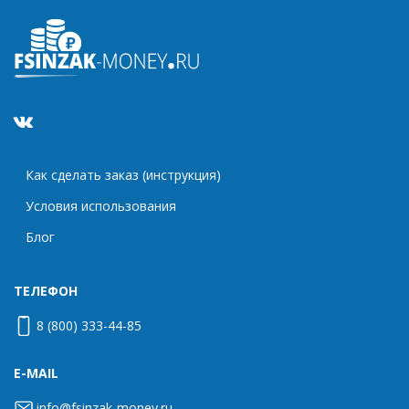
Как сделать заказ (инструкция)
Условия использования
Блог
ТЕЛЕФОН
8 (800) 333-44-85
E-MAIL
info@fsinzak-money.ru