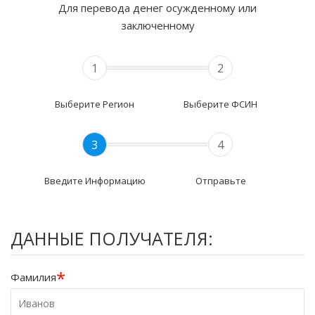
Для перевода денег осужденному или
заключенному
1
2
Выберите Регион
Выберите ФСИН
3
4
Введите Информацию
Отправьте
ДАННЫЕ ПОЛУЧАТЕЛЯ:
*
Фамилия