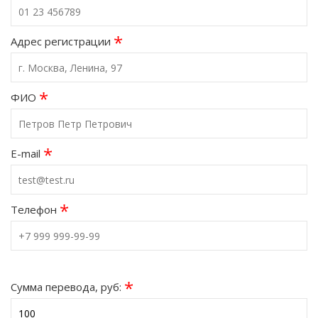
*
Адрес регистрации
*
ФИО
*
E-mail
*
Телефон
*
Сумма перевода, руб: