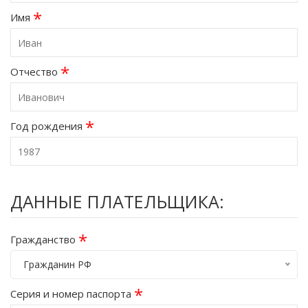
*
Имя
*
Отчество
*
Год рождения
ДАННЫЕ ПЛАТЕЛЬЩИКА:
*
Гражданство
Гражданин РФ
*
Серия и номер паспорта