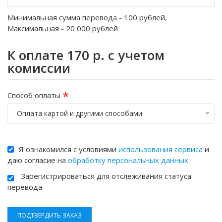
Минимальная сумма перевода -
100
рублей,
Максимальная -
20 000
рублей
К оплате
170
р. с учетом
комиссии
*
Способ оплаты
Оплата картой и другими способами
Я ознакомился с условиями
использования сервиса
и
даю согласие на
обработку персональных данных
.
Зарегистрироваться для отслеживания статуса
перевода
ПОДТВЕРДИТЬ ЗАКАЗ