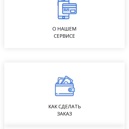
О НАШЕМ
СЕРВИСЕ
КАК СДЕЛАТЬ
ЗАКАЗ