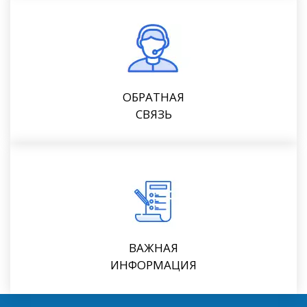
ОБРАТНАЯ
СВЯЗЬ
ВАЖНАЯ
ИНФОРМАЦИЯ