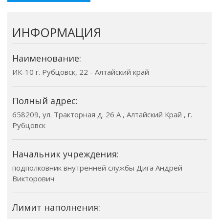
ИНФОРМАЦИЯ
Наименование:
ИК-10 г. Рубцовск, 22 - Алтайский край
Полный адрес:
658209, ул. Тракторная д. 26 А , Алтайский Край , г.
Рубцовск
Начальник учреждения:
подполковник внутренней службы Дига Андрей
Викторович
Лимит наполнения: